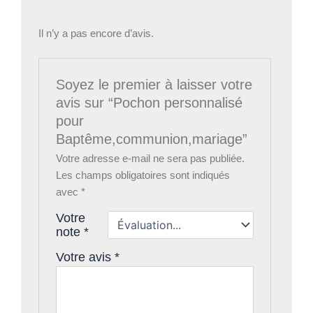
Il n’y a pas encore d’avis.
Soyez le premier à laisser votre
avis sur “Pochon personnalisé
pour
Baptême,communion,mariage”
Votre adresse e-mail ne sera pas publiée.
Les champs obligatoires sont indiqués
avec
*
Votre
note
*
Votre avis
*