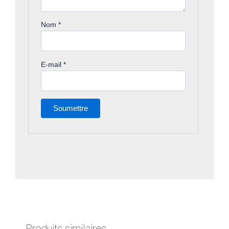
Nom
*
E-mail
*
Produits similaires