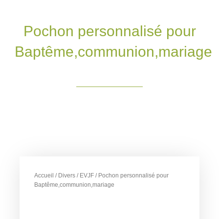
Pochon personnalisé pour
Baptême,communion,mariage
Accueil
/
Divers
/
EVJF
/ Pochon personnalisé pour
Baptême,communion,mariage