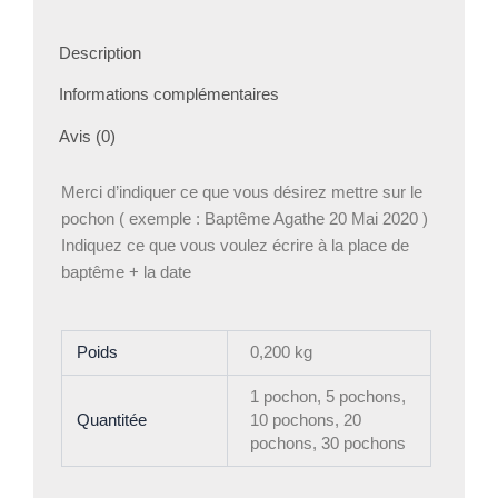
Description
Informations complémentaires
Avis (0)
Merci d’indiquer ce que vous désirez mettre sur le
pochon ( exemple : Baptême Agathe 20 Mai 2020 )
Indiquez ce que vous voulez écrire à la place de
baptême + la date
Poids
0,200 kg
1 pochon, 5 pochons,
Quantitée
10 pochons, 20
pochons, 30 pochons