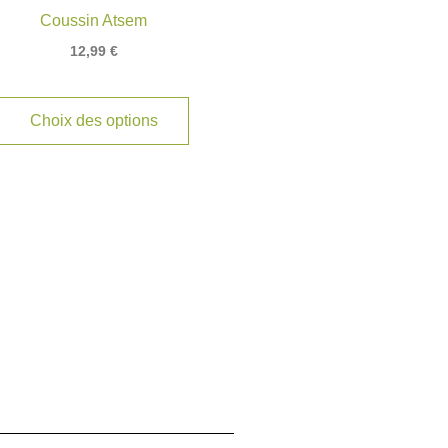
Coussin Atsem
12,99
€
Choix des options