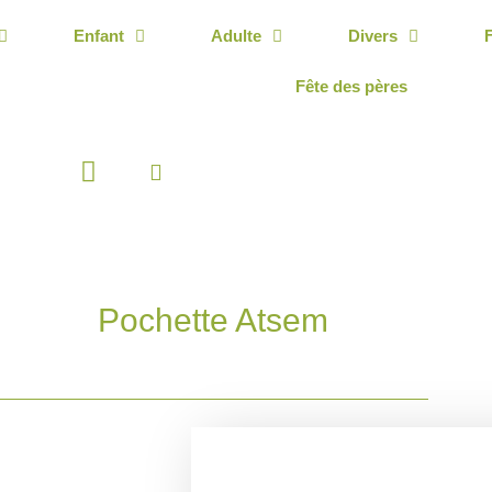
Enfant
Adulte
Divers
Fête des pères
Panier
Pochette Atsem