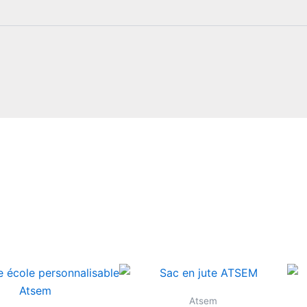
Atsem