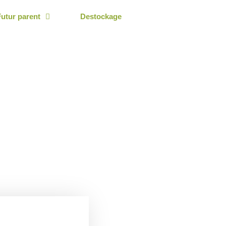
Futur parent
Destockage