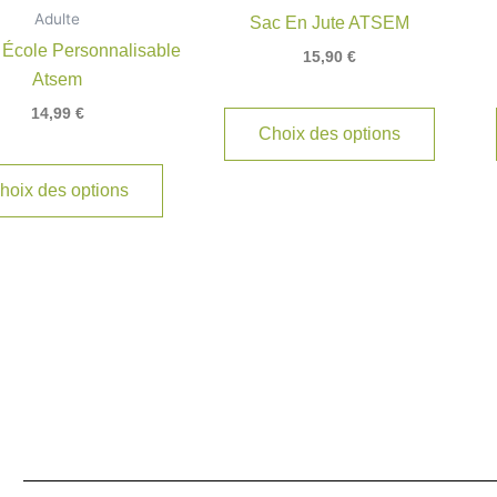
Adulte
Sac En Jute ATSEM
 École Personnalisable
15,90
€
Atsem
14,99
€
Choix des options
hoix des options