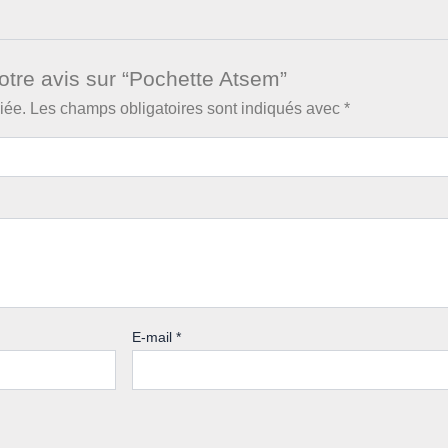
otre avis sur “Pochette Atsem”
iée.
Les champs obligatoires sont indiqués avec
*
E-mail
*