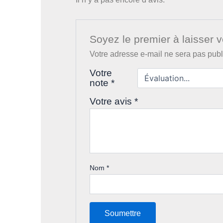
Soyez le premier à laisser v
Votre adresse e-mail ne sera pas publ
Votre
note
*
Votre avis
*
Nom
*