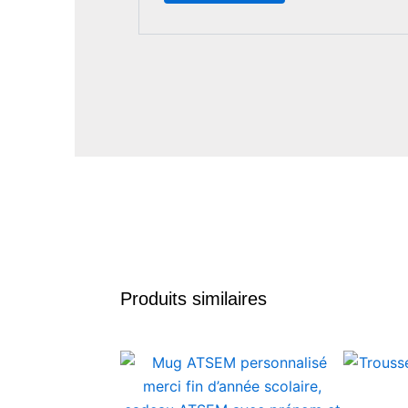
Produits similaires