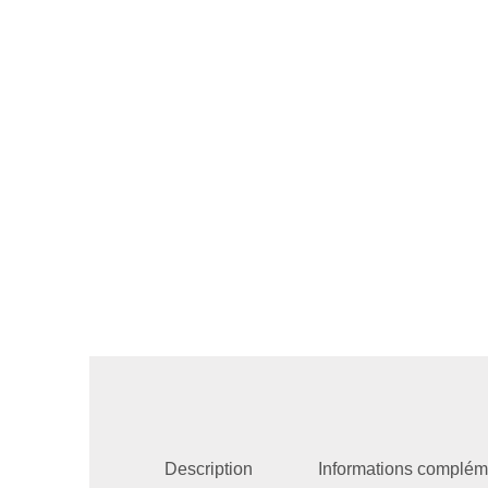
Description
Informations complém