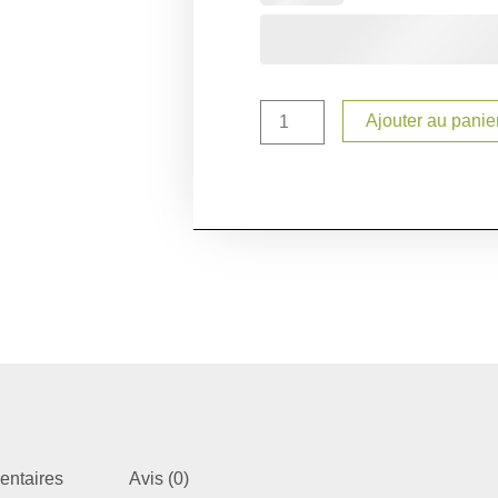
Ajouter au panie
entaires
Avis (0)