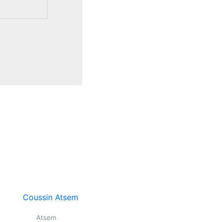
Atsem