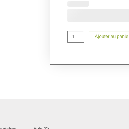
Ajouter au panie