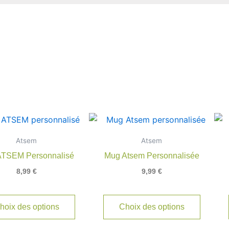
Atsem
Atsem
ATSEM Personnalisé
Mug Atsem Personnalisée
8,99
€
9,99
€
hoix des options
Choix des options