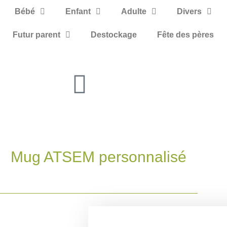
Bébé
Enfant
Adulte
Divers
Futur parent
Destockage
Fête des pères
Mug ATSEM personnalisé