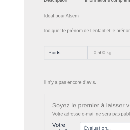
Description
Informations complém
Ideal pour Atsem
Indiquer le prénom de l’enfant et le prén
Poids
0,500 kg
Il n’y a pas encore d’avis.
Soyez le premier à laisser 
Votre adresse e-mail ne sera pas publ
Votre