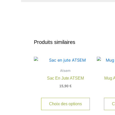
Produits similaires
Atsem
Sac En Jute ATSEM
Mug 
15,90
€
Choix des options
C