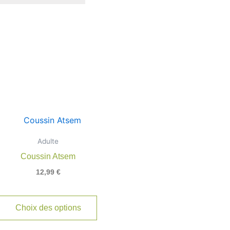
Adulte
Coussin Atsem
12,99
€
Choix des options