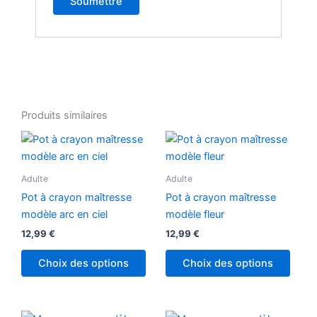
Produits similaires
Adulte
Adulte
Pot à crayon maîtresse
Pot à crayon maîtresse
modèle arc en ciel
modèle fleur
12,99
€
12,99
€
Choix des options
Choix des options