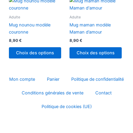
Adulte
Adulte
Mug nounou modèle
Mug maman modèle
couronne
Maman d’amour
8,90
€
8,90
€
Choix des options
Choix des options
Mon compte
Panier
Politique de confidentialité
Conditions générales de vente
Contact
Politique de cookies (UE)