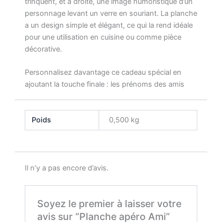
trinquent, et à droite, une image humoristique d’un
personnage levant un verre en souriant. La planche
a un design simple et élégant, ce qui la rend idéale
pour une utilisation en cuisine ou comme pièce
décorative.
Personnalisez davantage ce cadeau spécial en
ajoutant la touche finale : les prénoms des amis
Poids
0,500 kg
Il n’y a pas encore d’avis.
Soyez le premier à laisser votre
avis sur “Planche apéro Ami”