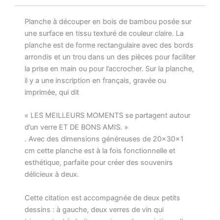
Planche à découper en bois de bambou posée sur
une surface en tissu texturé de couleur claire. La
planche est de forme rectangulaire avec des bords
arrondis et un trou dans un des pièces pour faciliter
la prise en main ou pour l’accrocher. Sur la planche,
il y a une inscription en français, gravée ou
imprimée, qui dit
« LES MEILLEURS MOMENTS se partagent autour
d’un verre ET DE BONS AMIS. »
. Avec des dimensions généreuses de 20x30x1
cm cette planche est à la fois fonctionnelle et
esthétique, parfaite pour créer des souvenirs
délicieux à deux.
Cette citation est accompagnée de deux petits
dessins : à gauche, deux verres de vin qui