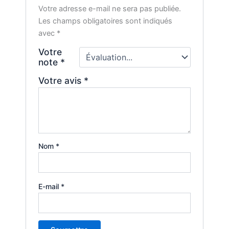
Votre adresse e-mail ne sera pas publiée.
Les champs obligatoires sont indiqués
avec
*
Votre
note
*
Votre avis
*
Nom
*
E-mail
*