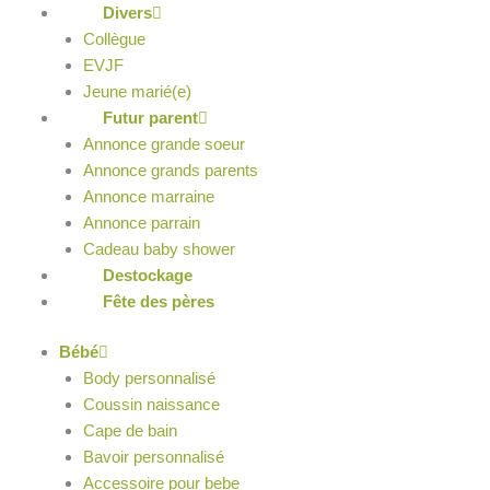
Divers
Collègue
EVJF
Jeune marié(e)
Futur parent
Annonce grande soeur
Annonce grands parents
Annonce marraine
Annonce parrain
Cadeau baby shower
Destockage
Fête des pères
Bébé
Body personnalisé
Coussin naissance
Cape de bain
Bavoir personnalisé
Accessoire pour bebe