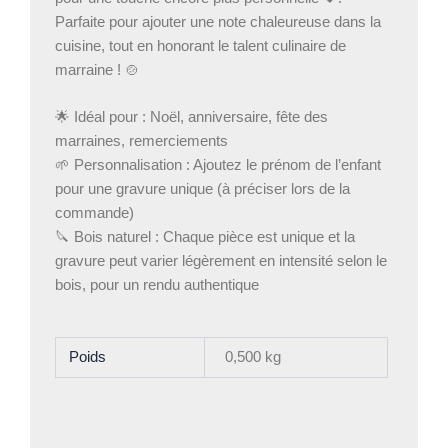
Parfaite pour ajouter une note chaleureuse dans la
cuisine, tout en honorant le talent culinaire de
marraine ! 🍲
🌟 Idéal pour : Noël, anniversaire, fête des
marraines, remerciements
🌱 Personnalisation : Ajoutez le prénom de l’enfant
pour une gravure unique (à préciser lors de la
commande)
🔪 Bois naturel : Chaque pièce est unique et la
gravure peut varier légèrement en intensité selon le
bois, pour un rendu authentique
Poids
0,500 kg