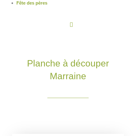
Fête des pères
Panier
Planche à découper
Marraine