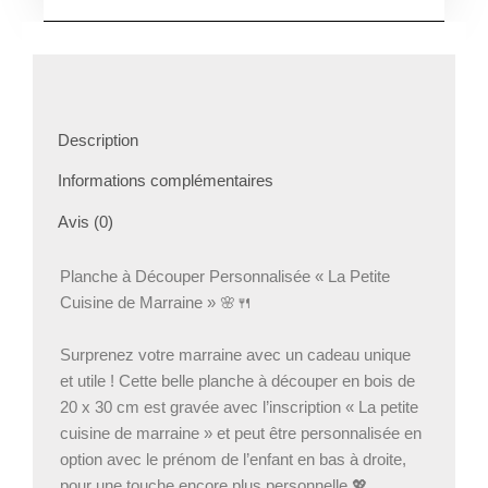
Description
Informations complémentaires
Avis (0)
Planche à Découper Personnalisée « La Petite
Cuisine de Marraine » 🌸🍴
Surprenez votre marraine avec un cadeau unique
et utile ! Cette belle planche à découper en bois de
20 x 30 cm est gravée avec l’inscription « La petite
cuisine de marraine » et peut être personnalisée en
option avec le prénom de l’enfant en bas à droite,
pour une touche encore plus personnelle 💖.