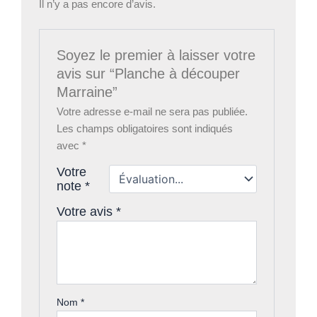
Il n’y a pas encore d’avis.
Soyez le premier à laisser votre
avis sur “Planche à découper
Marraine”
Votre adresse e-mail ne sera pas publiée.
Les champs obligatoires sont indiqués
avec
*
Votre
note
*
Votre avis
*
Nom
*