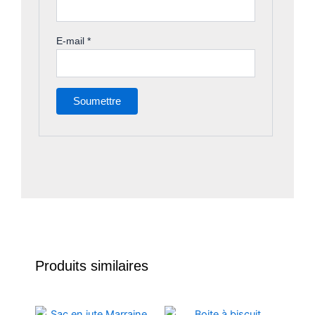
E-mail
*
Produits similaires