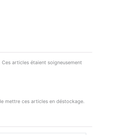
 Ces articles étaient soigneusement
e mettre ces articles en déstockage.