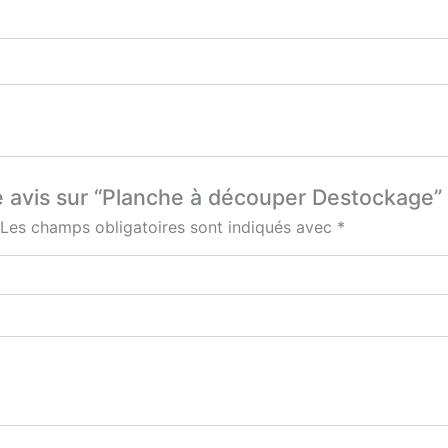
re avis sur “Planche à découper Destockage”
Les champs obligatoires sont indiqués avec
*