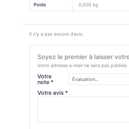
Poids
0,500 kg
Il n’y a pas encore d’avis.
Soyez le premier à laisser vot
Votre adresse e-mail ne sera pas publiée.
Votre
note
*
Votre avis
*