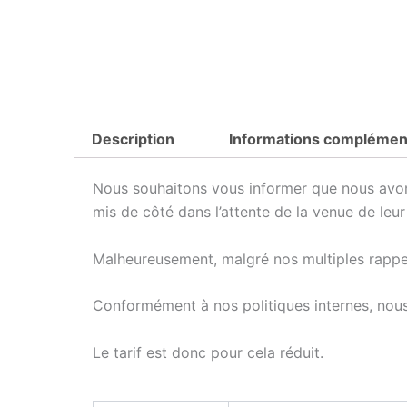
Description
Informations complémen
Nous souhaitons vous informer que nous avon
mis de côté dans l’attente de la venue de leur
Malheureusement, malgré nos multiples rappels
Conformément à nos politiques internes, nous
Le tarif est donc pour cela réduit.