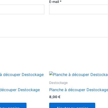
E-mail
*
Destockage
 découper Destockage
Planche à découper Destockag
8,00
€