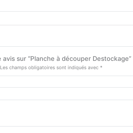
re avis sur “Planche à découper Destockage”
Les champs obligatoires sont indiqués avec
*