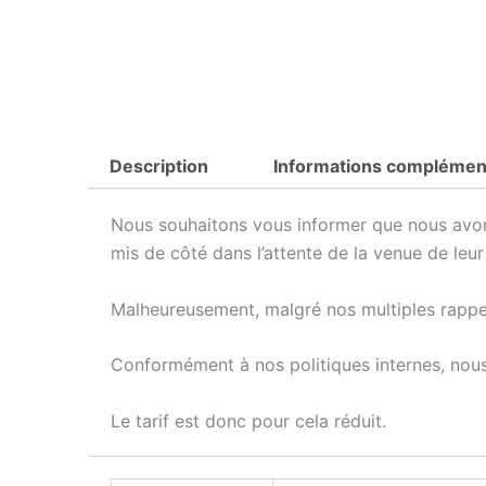
Description
Informations complémen
Nous souhaitons vous informer que nous avon
mis de côté dans l’attente de la venue de leur
Malheureusement, malgré nos multiples rappels
Conformément à nos politiques internes, nous
Le tarif est donc pour cela réduit.