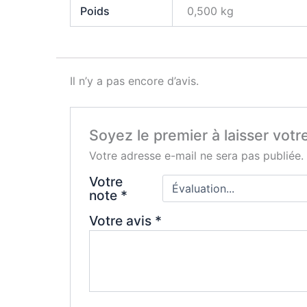
Poids
0,500 kg
Il n’y a pas encore d’avis.
Soyez le premier à laisser vot
Votre adresse e-mail ne sera pas publiée.
Votre
note
*
Votre avis
*