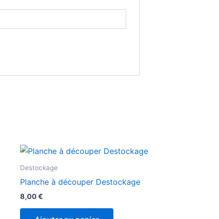
Destockage
Planche à découper Destockage
8,00
€