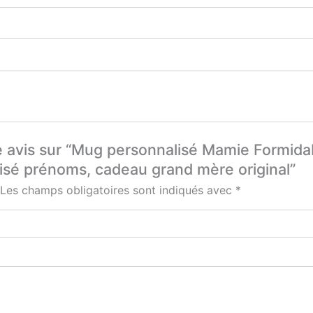
re avis sur “Mug personnalisé Mamie Formida
sé prénoms, cadeau grand mère original”
Les champs obligatoires sont indiqués avec
*