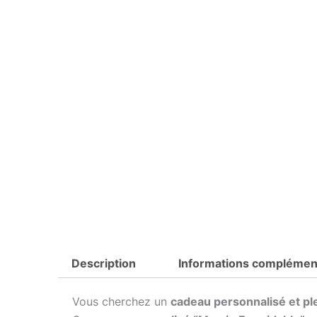
Description
Informations complémen
Vous cherchez un
cadeau personnalisé et pl