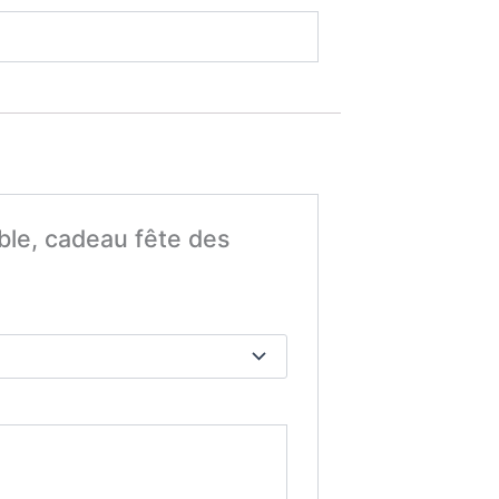
ble, cadeau fête des