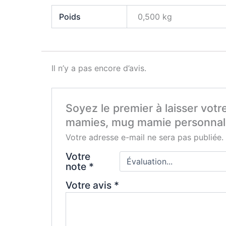
Poids
0,500 kg
Il n’y a pas encore d’avis.
Soyez le premier à laisser vot
mamies, mug mamie personnali
Votre adresse e-mail ne sera pas publiée.
Votre
note
*
Votre avis
*