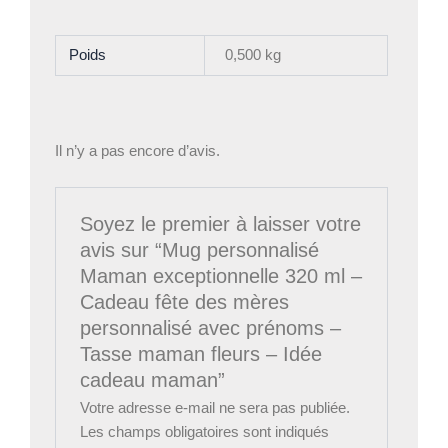
Poids
0,500 kg
Il n’y a pas encore d’avis.
Soyez le premier à laisser votre
avis sur “Mug personnalisé
Maman exceptionnelle 320 ml –
Cadeau fête des mères
personnalisé avec prénoms –
Tasse maman fleurs – Idée
cadeau maman”
Votre adresse e-mail ne sera pas publiée.
Les champs obligatoires sont indiqués