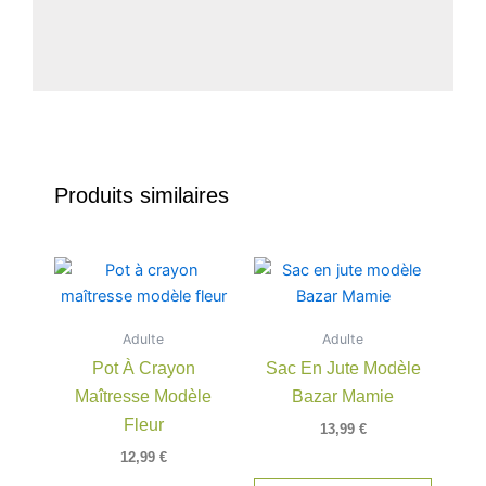
Produits similaires
Adulte
Adulte
Pot À Crayon
Sac En Jute Modèle
Maîtresse Modèle
Bazar Mamie
Fleur
13,99
€
12,99
€