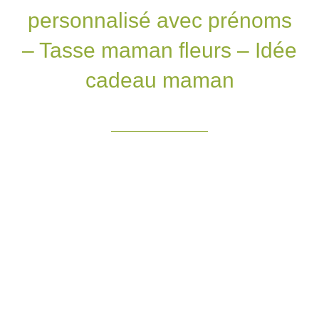
personnalisé avec prénoms
– Tasse maman fleurs – Idée
cadeau maman