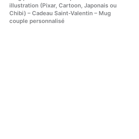
illustration (Pixar, Cartoon, Japonais ou
Chibi) – Cadeau Saint-Valentin – Mug
couple personnalisé