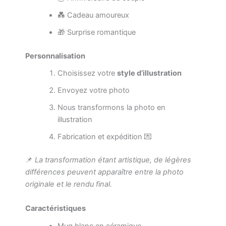
💑 Cadeau amoureux
🎁 Surprise romantique
Personnalisation
Choisissez votre
style d’illustration
Envoyez votre photo
Nous transformons la photo en
illustration
Fabrication et expédition 💌
📌
La transformation étant artistique, de légères
différences peuvent apparaître entre la photo
originale et le rendu final.
Caractéristiques
Mug blanc en céramique