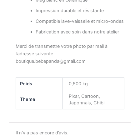
Impression durable et résistante
Compatible lave-vaisselle et micro-ondes
Fabrication avec soin dans notre atelier
Merci de transmettre votre photo par mail à
l’adresse suivante :
boutique.bebepanda@gmail.com
Poids
0,500 kg
Pixar, Cartoon,
Theme
Japonnais, Chibi
Il n’y a pas encore d’avis.