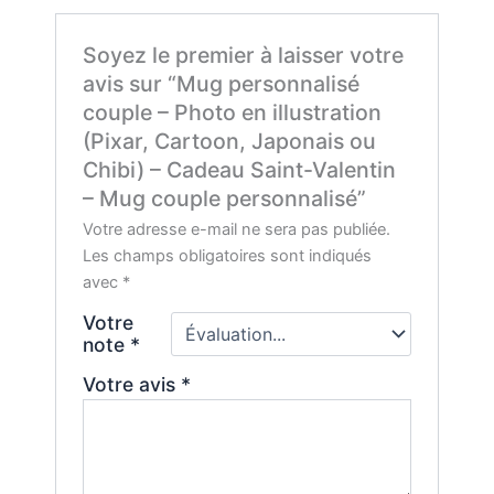
Soyez le premier à laisser votre
avis sur “Mug personnalisé
couple – Photo en illustration
(Pixar, Cartoon, Japonais ou
Chibi) – Cadeau Saint-Valentin
– Mug couple personnalisé”
Votre adresse e-mail ne sera pas publiée.
Les champs obligatoires sont indiqués
avec
*
Votre
note
*
Votre avis
*