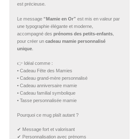
est précieuse.
Le message
“Mamie en Or”
est mis en valeur par
une typographie élégante et moderne,
accompagné des
prénoms des petits-enfants
,
pour créer un
cadeau mamie personnalisé
unique
.
👉 Idéal comme :
• Cadeau Fête des Mamies
• Cadeau grand-mère personnalisé
• Cadeau anniversaire mamie
• Cadeau familial symbolique
• Tasse personnalisée mamie
Pourquoi ce mug plaît autant ?
✔ Message fort et valorisant
✔ Personnalisation avec prénoms