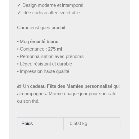
✔ Design moderne et intemporel
✔ Idée cadeau affective et utile
Caractéristiques produit :
• Mug
émaillé blanc
• Contenance :
275 ml
• Personnalisation avec prénoms
• Léger, résistant et durable
• Impression haute qualité
🎁 Un
cadeau Fête des Mamies personnalisé
qui
accompagnera Mamie chaque jour pour son café
ou son thé.
Poids
0,500 kg