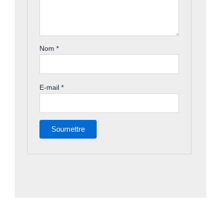
Nom
*
E-mail
*