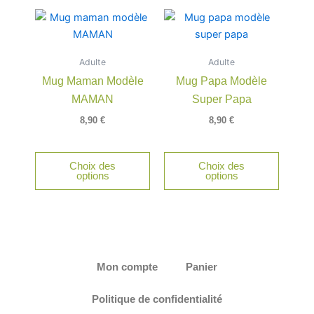
Adulte
Adulte
Mug Maman Modèle
Mug Papa Modèle
MAMAN
Super Papa
8,90
€
8,90
€
Choix des
Choix des
options
options
Mon compte
Panier
Politique de confidentialité