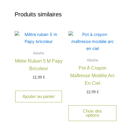
Produits similaires
Adulte
Adulte
Mètre Ruban 5 M Papy
Pot À Crayon
Bricoleur
Maîtresse Modèle Arc
12,99
€
En Ciel
12,99
€
Ajouter au panier
Choix des
options