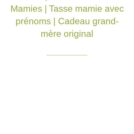
Mamies | Tasse mamie avec
prénoms | Cadeau grand-
mère original