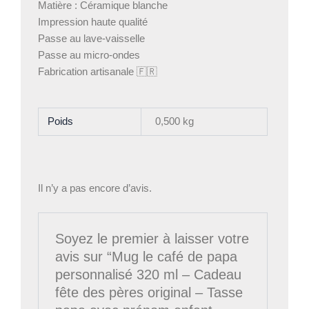
Matière : Céramique blanche
Impression haute qualité
Passe au lave-vaisselle
Passe au micro-ondes
Fabrication artisanale 🇫🇷
Poids
0,500 kg
Il n’y a pas encore d’avis.
Soyez le premier à laisser votre
avis sur “Mug le café de papa
personnalisé 320 ml – Cadeau
fête des pères original – Tasse