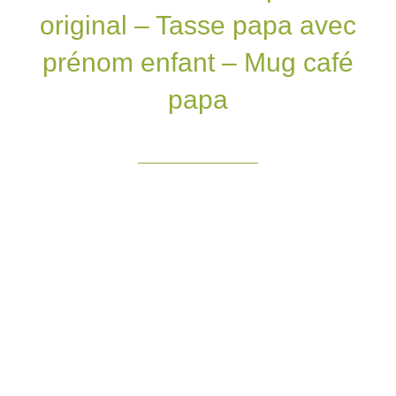
original – Tasse papa avec
prénom enfant – Mug café
papa