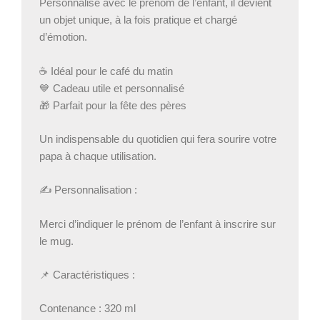
Personnalisé avec le prénom de l’enfant, il devient
un objet unique, à la fois pratique et chargé
d’émotion.
☕ Idéal pour le café du matin
💙 Cadeau utile et personnalisé
🎁 Parfait pour la fête des pères
Un indispensable du quotidien qui fera sourire votre
papa à chaque utilisation.
✍️ Personnalisation :
Merci d’indiquer le prénom de l’enfant à inscrire sur
le mug.
📌 Caractéristiques :
Contenance : 320 ml