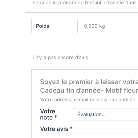
Indiquez le prénom de l’enfant + l’année dans
Poids
0,500 kg
Il n’y a pas encore d’avis.
Soyez le premier à laisser votre
Cadeau fin d’année- Motif fleu
Votre adresse e-mail ne sera pas publiée.
Votre
note
*
Votre avis
*