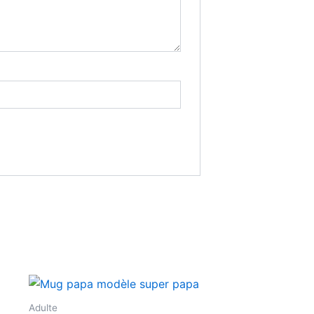
Adulte