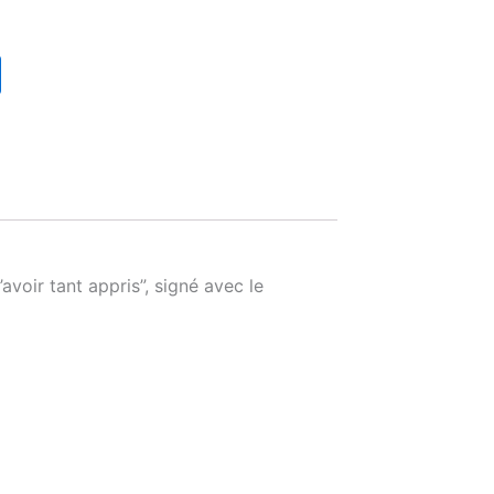
avoir tant appris”, signé avec le