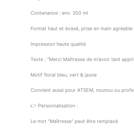
Contenance : env. 350 ml
Format haut et évasé, prise en main agréable
Impression haute qualité
Texte : “Merci Maîtresse de m’avoir tant app
Motif floral bleu, vert & jaune
Convient aussi pour ATSEM, nounou ou profe
👉 Personnalisation :
Le mot “Maîtresse” peut être remplacé