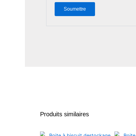
Produits similaires