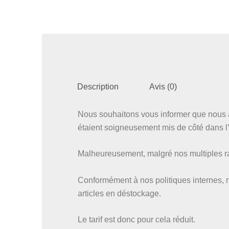
Description
Avis (0)
Nous souhaitons vous informer que nous a
étaient soigneusement mis de côté dans l’a
Malheureusement, malgré nos multiples rap
Conformément à nos politiques internes, 
articles en déstockage.
Le tarif est donc pour cela réduit.