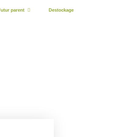
Futur parent
Destockage