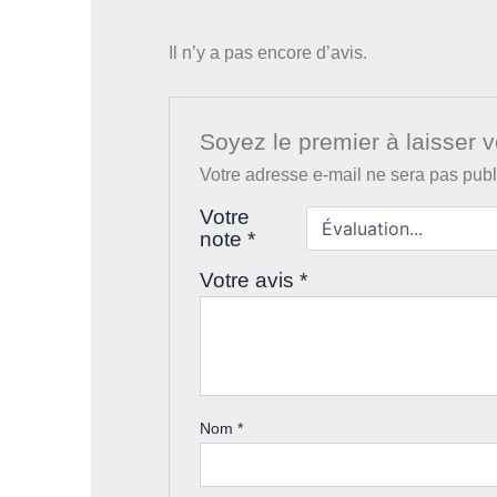
Il n’y a pas encore d’avis.
Soyez le premier à laisser vo
Votre adresse e-mail ne sera pas publ
Votre
note
*
Votre avis
*
Nom
*