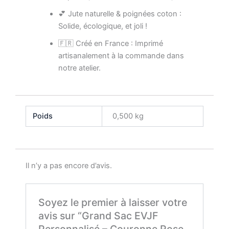
💕 Jute naturelle & poignées coton :
Solide, écologique, et joli !
🇫🇷 Créé en France : Imprimé
artisanalement à la commande dans
notre atelier.
Poids
0,500 kg
Il n’y a pas encore d’avis.
Soyez le premier à laisser votre
avis sur “Grand Sac EVJF