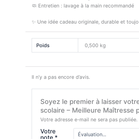
🧼 Entretien : lavage à la main recommandé
✨ Une idée cadeau originale, durable et toujo
Poids
0,500 kg
Il n’y a pas encore d’avis.
Soyez le premier à laisser vot
scolaire – Meilleure Maîtresse
Votre adresse e-mail ne sera pas publiée.
Votre
note
*