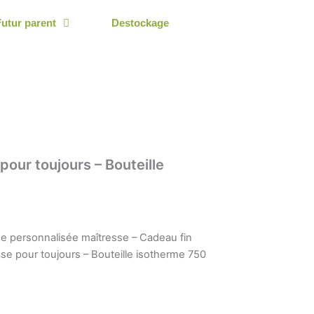
Futur parent
Destockage
pour toujours – Bouteille
e personnalisée maîtresse – Cadeau fin
sse pour toujours – Bouteille isotherme 750