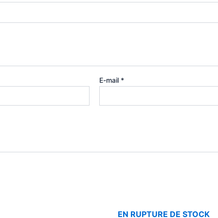
E-mail
*
EN RUPTURE DE STOCK