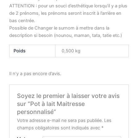
ATTENTION : pour un souci d’esthétique lorsqu’il y a plus
de 2 prénoms, les prénoms seront inscrit à l’arrière en
bas centrée.
Possible de Changer le surnom à mettre dans la
description si besoin (nounou, maman, tata, tatie etc.)
Poids
0,500 kg
Il n’y a pas encore d’avis.
Soyez le premier à laisser votre avis
sur “Pot à lait Maitresse
personnalisé”
Votre adresse e-mail ne sera pas publiée.
Les
champs obligatoires sont indiqués avec
*