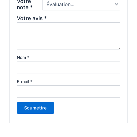
Votre
note
*
Votre avis
*
Nom
*
E-mail
*