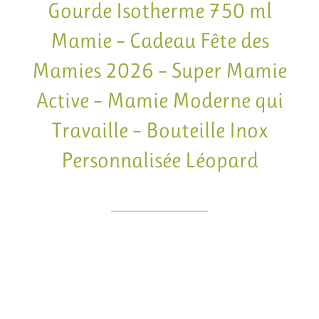
Gourde Isotherme 750 ml
Mamie – Cadeau Fête des
Mamies 2026 – Super Mamie
Active – Mamie Moderne qui
Travaille – Bouteille Inox
Personnalisée Léopard