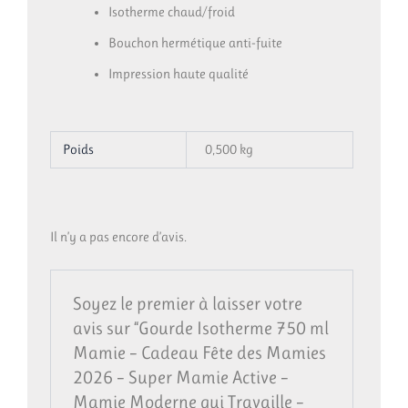
Isotherme chaud/froid
Bouchon hermétique anti-fuite
Impression haute qualité
Poids
0,500 kg
Il n’y a pas encore d’avis.
Soyez le premier à laisser votre
avis sur “Gourde Isotherme 750 ml
Mamie – Cadeau Fête des Mamies
2026 – Super Mamie Active –
Mamie Moderne qui Travaille –