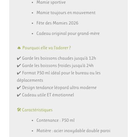
Mamie sportive
Mamie toujours en mouvement
Fête des Mamies 2026
Cadeau original pour grand-mère
🔥 Pourquoi elle va l’adorer ?
✔️ Garde les boissons chaudes jusqu’à 12h
✔️ Garde les boissons froides jusqu’à 24h
✔️ Format 750 ml idéal pour le bureau ou les
déplacements
✔️ Design tendance léopard ultra moderne
✔️ Cadeau utile ET émotionnel
🛠️ Caractéristiques
Contenance : 750 ml
Matière : acier inoxydable double paroi