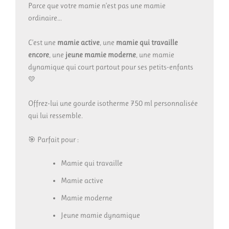
Parce que votre mamie n’est pas une mamie
ordinaire…
C’est une
mamie active
, une
mamie qui travaille
encore
, une
jeune mamie moderne
, une mamie
dynamique qui court partout pour ses petits-enfants
💛
Offrez-lui une gourde isotherme 750 ml personnalisée
qui lui ressemble.
🎯 Parfait pour :
Mamie qui travaille
Mamie active
Mamie moderne
Jeune mamie dynamique