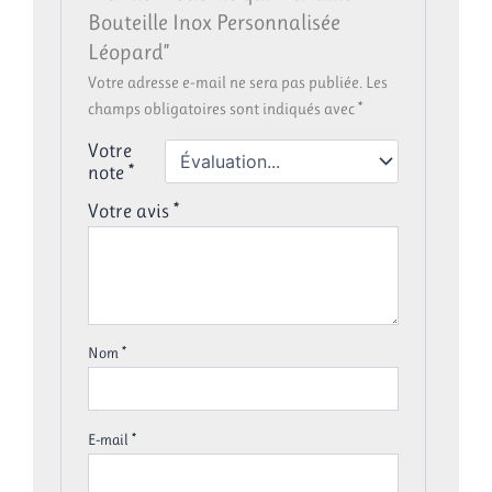
Bouteille Inox Personnalisée
Léopard”
Votre adresse e-mail ne sera pas publiée.
Les
champs obligatoires sont indiqués avec
*
Votre
note
*
Votre avis
*
Nom
*
E-mail
*