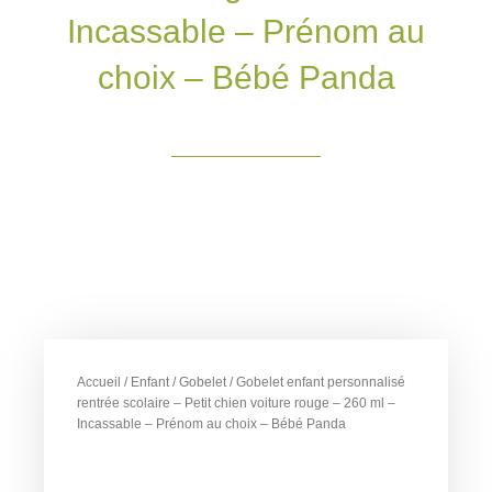
Incassable – Prénom au
choix – Bébé Panda
Accueil
/
Enfant
/
Gobelet
/ Gobelet enfant personnalisé
rentrée scolaire – Petit chien voiture rouge – 260 ml –
Incassable – Prénom au choix – Bébé Panda