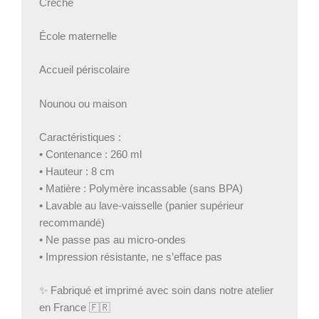
Crèche
École maternelle
Accueil périscolaire
Nounou ou maison
Caractéristiques :
• Contenance : 260 ml
• Hauteur : 8 cm
• Matière : Polymère incassable (sans BPA)
• Lavable au lave-vaisselle (panier supérieur
recommandé)
• Ne passe pas au micro-ondes
• Impression résistante, ne s’efface pas
✨ Fabriqué et imprimé avec soin dans notre atelier
en France 🇫🇷