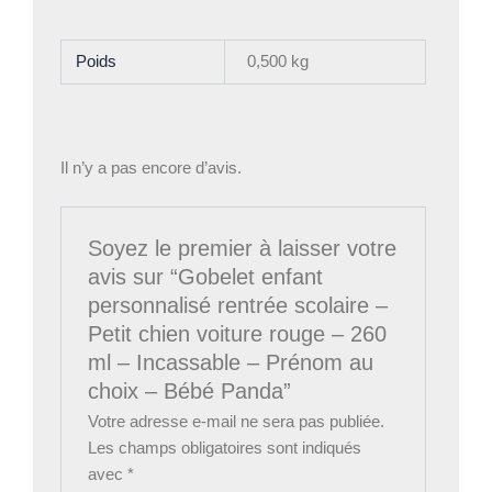
Poids
0,500 kg
Il n’y a pas encore d’avis.
Soyez le premier à laisser votre
avis sur “Gobelet enfant
personnalisé rentrée scolaire –
Petit chien voiture rouge – 260
ml – Incassable – Prénom au
choix – Bébé Panda”
Votre adresse e-mail ne sera pas publiée.
Les champs obligatoires sont indiqués
avec
*