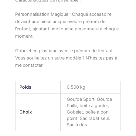
Caractéristiques de l’Ensemble :
Personnalisation Magique : Chaque accessoire
devient une pièce unique avec le prénom de
l’enfant, ajoutant une touche personnelle à chaque
moment.
Gobelet en plastique avec le prénom de l’enfant
Vous souhaitez un autre modèle ? N’hésitez pas à
me contacter
Poids
0,500 kg
Gourde Sport, Gourde
Paille, boîte à goûter,
Choix
Gobelet, boîte à bon
point, Sac rabat seul,
Sac à dos