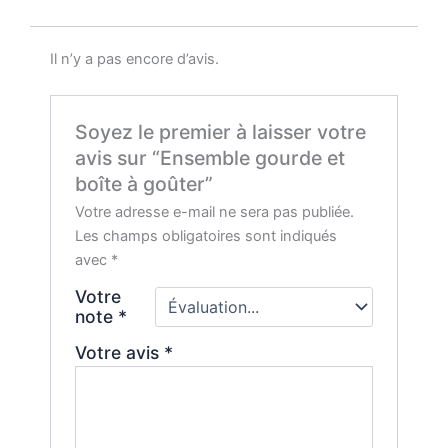
Il n’y a pas encore d’avis.
Soyez le premier à laisser votre
avis sur “Ensemble gourde et
boîte à goûter”
Votre adresse e-mail ne sera pas publiée.
Les champs obligatoires sont indiqués
avec
*
Votre
note
*
Votre avis
*