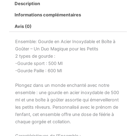
Description
Informations complémentaires
Avis (0)
Ensemble: Gourde en Acier Inoxydable et Boîte à
Goûter – Un Duo Magique pour les Petits
2 types de gourde :
-Gourde sport : 500 Ml
-Gourde Paille : 600 Ml
Plongez dans un monde enchanté avec notre
ensemble : une gourde en acier inoxydable de 500
ml et une boîte à goûter assortie qui émerveilleront
les petits rêveurs. Personnalisé avec le prénom de
l’enfant, cet ensemble offre une dose de féérie à
chaque gorgée et collation.