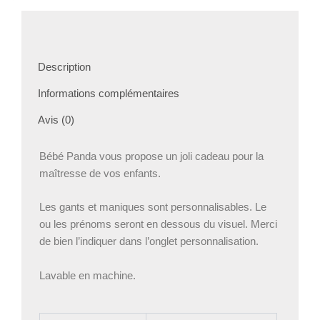
Maîtresse
Description
Informations complémentaires
Avis (0)
Bébé Panda vous propose un joli cadeau pour la
maîtresse de vos enfants.
Les gants et maniques sont personnalisables. Le
ou les prénoms seront en dessous du visuel. Merci
de bien l’indiquer dans l’onglet personnalisation.
Lavable en machine.