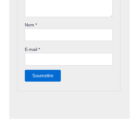
Nom
*
E-mail
*