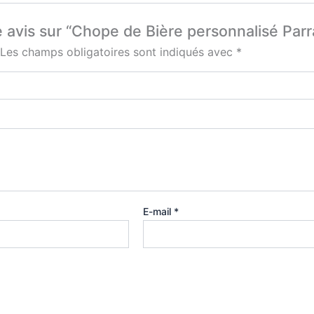
e avis sur “Chope de Bière personnalisé Parr
Les champs obligatoires sont indiqués avec
*
E-mail
*