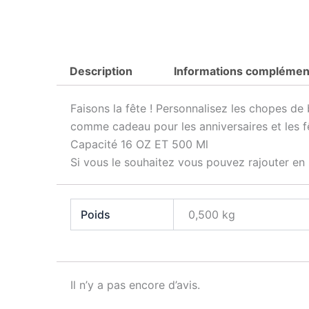
Description
Informations complémen
Faisons la fête ! Personnalisez les chopes de
comme cadeau pour les anniversaires et les fê
Capacité 16 OZ ET 500 Ml
Si vous le souhaitez vous pouvez rajouter en
Poids
0,500 kg
Il n’y a pas encore d’avis.