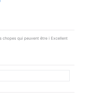
s chopes qui peuvent être i Excellent