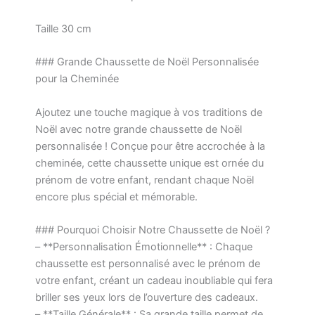
Taille 30 cm
### Grande Chaussette de Noël Personnalisée
pour la Cheminée
Ajoutez une touche magique à vos traditions de
Noël avec notre grande chaussette de Noël
personnalisée ! Conçue pour être accrochée à la
cheminée, cette chaussette unique est ornée du
prénom de votre enfant, rendant chaque Noël
encore plus spécial et mémorable.
### Pourquoi Choisir Notre Chaussette de Noël ?
– **Personnalisation Émotionnelle** : Chaque
chaussette est personnalisé avec le prénom de
votre enfant, créant un cadeau inoubliable qui fera
briller ses yeux lors de l’ouverture des cadeaux.
– **Taille Générale** : Sa grande taille permet de