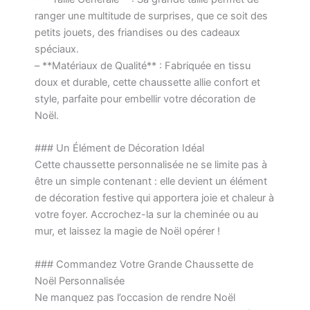
ranger une multitude de surprises, que ce soit des
petits jouets, des friandises ou des cadeaux
spéciaux.
– **Matériaux de Qualité** : Fabriquée en tissu
doux et durable, cette chaussette allie confort et
style, parfaite pour embellir votre décoration de
Noël.
### Un Élément de Décoration Idéal
Cette chaussette personnalisée ne se limite pas à
être un simple contenant : elle devient un élément
de décoration festive qui apportera joie et chaleur à
votre foyer. Accrochez-la sur la cheminée ou au
mur, et laissez la magie de Noël opérer !
### Commandez Votre Grande Chaussette de
Noël Personnalisée
Ne manquez pas l’occasion de rendre Noël