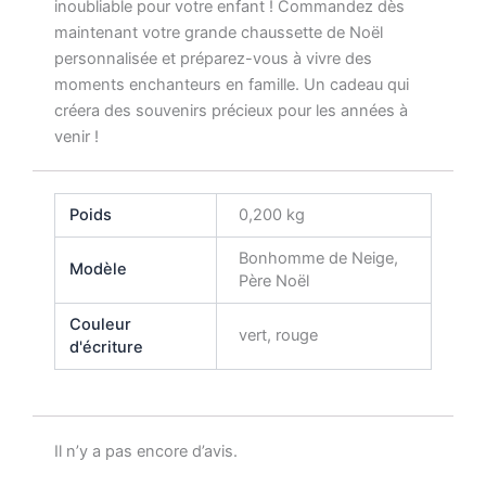
inoubliable pour votre enfant ! Commandez dès
maintenant votre grande chaussette de Noël
personnalisée et préparez-vous à vivre des
moments enchanteurs en famille. Un cadeau qui
créera des souvenirs précieux pour les années à
venir !
Poids
0,200 kg
Bonhomme de Neige,
Modèle
Père Noël
Couleur
vert, rouge
d'écriture
Il n’y a pas encore d’avis.