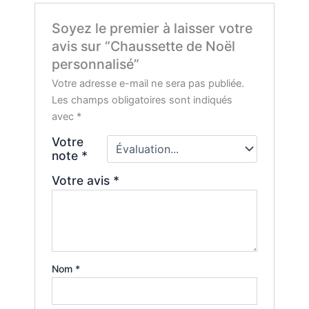
Soyez le premier à laisser votre
avis sur “Chaussette de Noël
personnalisé”
Votre adresse e-mail ne sera pas publiée.
Les champs obligatoires sont indiqués
avec
*
Votre
note
*
Votre avis
*
Nom
*