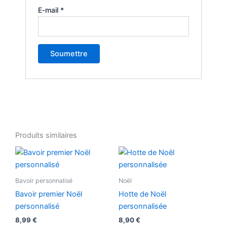
E-mail
*
Produits similaires
Bavoir personnalisé
Noël
Bavoir premier Noël
Hotte de Noël
personnalisé
personnalisée
8,99
€
8,90
€