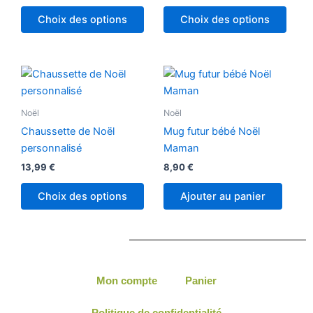
Choix des options
Choix des options
Noël
Noël
Chaussette de Noël
Mug futur bébé Noël
personnalisé
Maman
13,99
€
8,90
€
Choix des options
Ajouter au panier
Mon compte
Panier