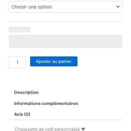
Ajouter au panier
Description
Informations complémentaires
Avis (0)
Chaussette de noël personnalisé ♥️