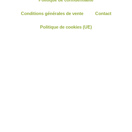
Politique de confidentialité
Conditions générales de vente
Contact
Politique de cookies (UE)