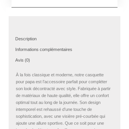
Papa
Personnalisé
Description
Informations complémentaires
Avis (0)
À la fois classique et moderne, notre casquette
pour papa est l’accessoire parfait pour compléter
son look décontracté avec style. Fabriquée à partir
de matériaux de haute qualité, elle offre un confort
optimal tout au long de la journée. Son design
intemporel est rehaussé d’une touche de
sophistication, avec une visière pré-courbée qui
ajoute une allure sportive. Que ce soit pour une