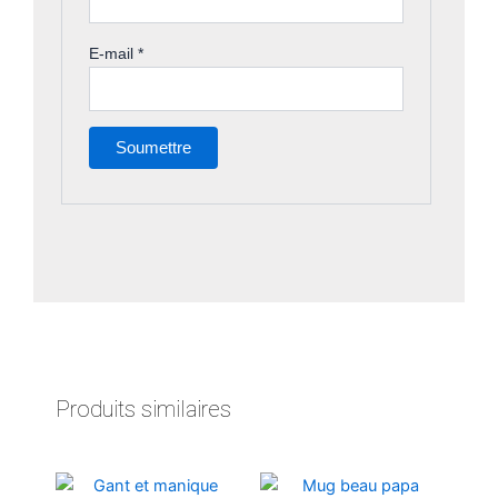
E-mail
*
Produits similaires