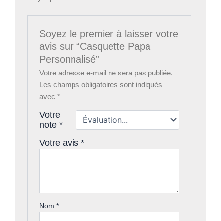
Soyez le premier à laisser votre
avis sur “Casquette Papa
Personnalisé”
Votre adresse e-mail ne sera pas publiée.
Les champs obligatoires sont indiqués
avec
*
Votre
note
*
Votre avis
*
Nom
*