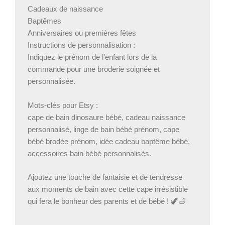
Cadeaux de naissance
Baptêmes
Anniversaires ou premières fêtes
Instructions de personnalisation :
Indiquez le prénom de l’enfant lors de la
commande pour une broderie soignée et
personnalisée.
Mots-clés pour Etsy :
cape de bain dinosaure bébé, cadeau naissance
personnalisé, linge de bain bébé prénom, cape
bébé brodée prénom, idée cadeau baptême bébé,
accessoires bain bébé personnalisés.
Ajoutez une touche de fantaisie et de tendresse
aux moments de bain avec cette cape irrésistible
qui fera le bonheur des parents et de bébé ! 🦖🛁