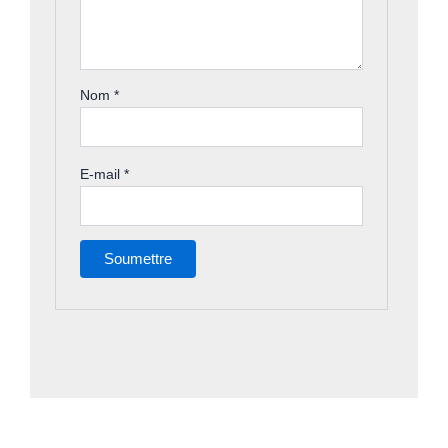
Nom
*
E-mail
*