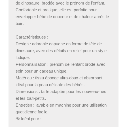
de dinosaure, brodée avec le prénom de l’enfant.
Confortable et pratique, elle est parfaite pour
envelopper bébé de douceur et de chaleur après le
bain.
Caractéristiques :
Design : adorable capuche en forme de tête de
dinosaure, avec des détails en relief pour un style
ludique.
Personnalisation : prénom de l’enfant brodé avec
soin pour un cadeau unique.
Matériau : tissu éponge ultra-doux et absorbant,
idéal pour la peau délicate des bébés.
Dimensions : taille adaptée pour les nouveau-nés
et les tout-petits.
Entretien : lavable en machine pour une utilisation
quotidienne facile.
🎁 Idéal pour :