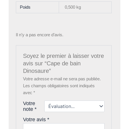
Poids
0,500 kg
Il n’y a pas encore d’avis.
Soyez le premier à laisser votre
avis sur “Cape de bain
Dinosaure”
Votre adresse e-mail ne sera pas publiée.
Les champs obligatoires sont indiqués
avec
*
Votre
note
*
Votre avis
*