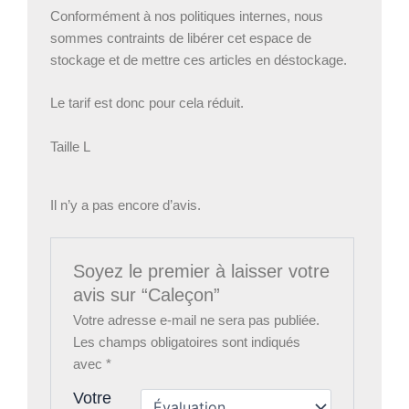
Conformément à nos politiques internes, nous
sommes contraints de libérer cet espace de
stockage et de mettre ces articles en déstockage.
Le tarif est donc pour cela réduit.
Taille L
Il n’y a pas encore d’avis.
Soyez le premier à laisser votre
avis sur “Caleçon”
Votre adresse e-mail ne sera pas publiée.
Les champs obligatoires sont indiqués
avec
*
Votre