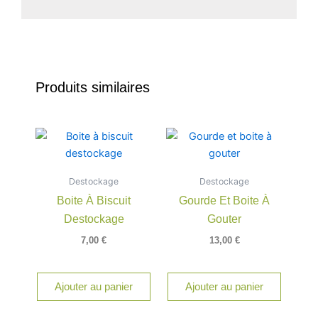
Produits similaires
Destockage
Destockage
Boite À Biscuit
Gourde Et Boite À
Destockage
Gouter
7,00
€
13,00
€
Ajouter au panier
Ajouter au panier