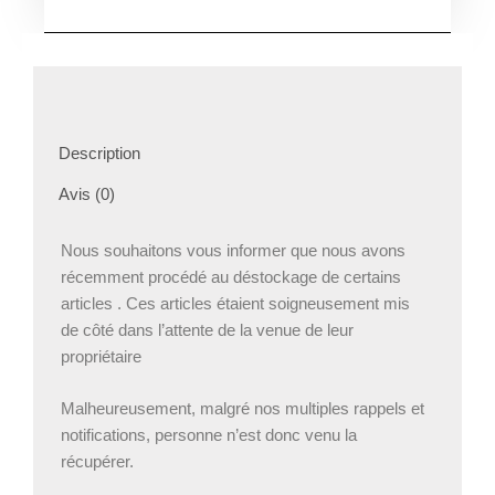
Description
Avis (0)
Nous souhaitons vous informer que nous avons
récemment procédé au déstockage de certains
articles . Ces articles étaient soigneusement mis
de côté dans l’attente de la venue de leur
propriétaire
Malheureusement, malgré nos multiples rappels et
notifications, personne n’est donc venu la
récupérer.