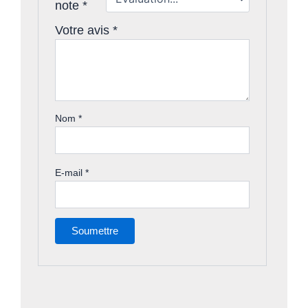
note
*
Votre avis
*
Nom
*
E-mail
*