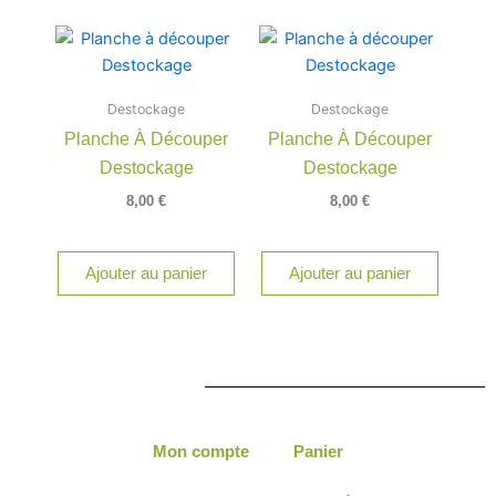
Destockage
Destockage
Planche À Découper
Planche À Découper
Destockage
Destockage
8,00
€
8,00
€
Ajouter au panier
Ajouter au panier
Mon compte
Panier