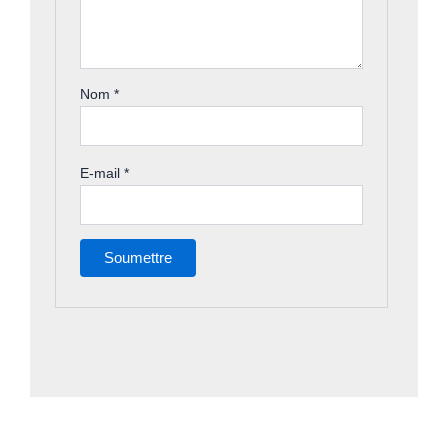
Nom
*
E-mail
*