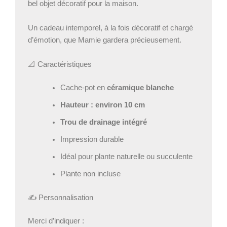
bel objet décoratif pour la maison.
Un cadeau intemporel, à la fois décoratif et chargé
d’émotion, que Mamie gardera précieusement.
📐 Caractéristiques
Cache-pot en
céramique blanche
Hauteur : environ 10 cm
Trou de drainage intégré
Impression durable
Idéal pour plante naturelle ou succulente
Plante non incluse
✍️ Personnalisation
Merci d’indiquer :