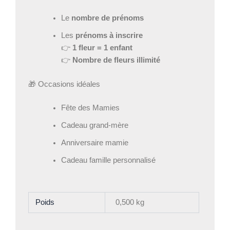
Le
nombre de prénoms
Les
prénoms à inscrire
👉
1 fleur = 1 enfant
👉
Nombre de fleurs illimité
🎁 Occasions idéales
Fête des Mamies
Cadeau grand-mère
Anniversaire mamie
Cadeau famille personnalisé
Poids
0,500 kg