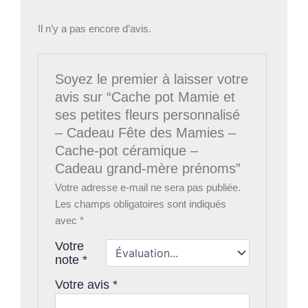
Il n’y a pas encore d’avis.
Soyez le premier à laisser votre
avis sur “Cache pot Mamie et
ses petites fleurs personnalisé
– Cadeau Fête des Mamies –
Cache-pot céramique –
Cadeau grand-mère prénoms”
Votre adresse e-mail ne sera pas publiée.
Les champs obligatoires sont indiqués
avec
*
Votre
note
*
Votre avis
*