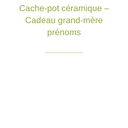
Cache-pot céramique –
Cadeau grand-mère
prénoms