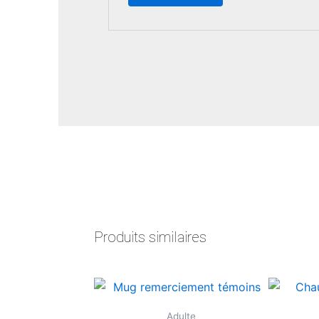
Produits similaires
Adulte