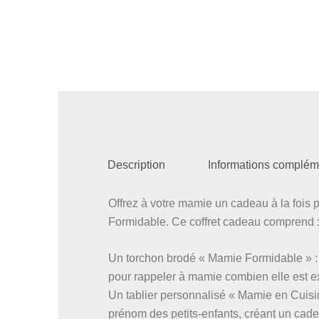
Description
Informations complém
Offrez à votre mamie un cadeau à la fois 
Formidable. Ce coffret cadeau comprend 
Un torchon brodé « Mamie Formidable » : 
pour rappeler à mamie combien elle est e
Un tablier personnalisé « Mamie en Cuisin
prénom des petits-enfants, créant un cad