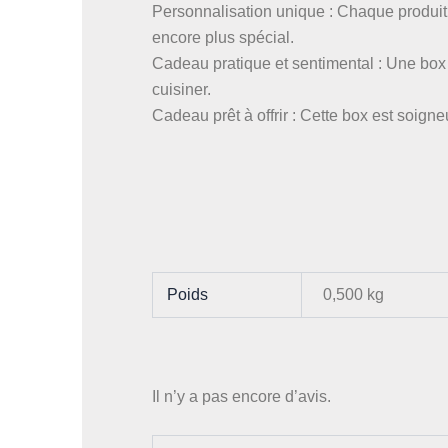
Personnalisation unique : Chaque produit 
encore plus spécial.
Cadeau pratique et sentimental : Une box q
cuisiner.
Cadeau prêt à offrir : Cette box est soign
Poids
0,500 kg
Il n’y a pas encore d’avis.