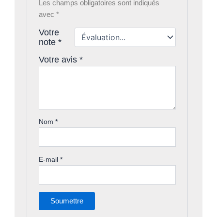
Les champs obligatoires sont indiqués
avec
*
Votre
note
*
Votre avis
*
Nom
*
E-mail
*