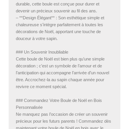
durable, cette boule est conçue pour durer et
devenir un précieux souvenir au fil des ans.
– **Design Élégant** : Son esthétique simple et
chaleureuse s’intègre parfaitement à toutes les
décorations de Noël, apportant une touche de
douceur à votre sapin.
### Un Souvenir Inoubliable
Cette boule de Noël est bien plus qu’une simple
décoration ; c’est un symbole de l’amour et de
l’anticipation qui accompagne l’arrivée d’un nouvel
être. Accrochez-la au sapin chaque année pour
revivre ce moment spécial.
### Commandez Votre Boule de Noël en Bois
Personnalisée
Ne manquez pas l’occasion de créer un souvenir
précieux pour les futurs parents ! Commandez dès
maintenant votre boule de Noël en bois avec le