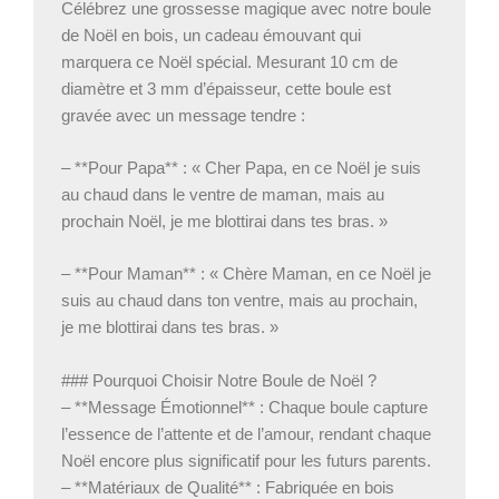
Célébrez une grossesse magique avec notre boule
de Noël en bois, un cadeau émouvant qui
marquera ce Noël spécial. Mesurant 10 cm de
diamètre et 3 mm d’épaisseur, cette boule est
gravée avec un message tendre :
– **Pour Papa** : « Cher Papa, en ce Noël je suis
au chaud dans le ventre de maman, mais au
prochain Noël, je me blottirai dans tes bras. »
– **Pour Maman** : « Chère Maman, en ce Noël je
suis au chaud dans ton ventre, mais au prochain,
je me blottirai dans tes bras. »
### Pourquoi Choisir Notre Boule de Noël ?
– **Message Émotionnel** : Chaque boule capture
l’essence de l’attente et de l’amour, rendant chaque
Noël encore plus significatif pour les futurs parents.
– **Matériaux de Qualité** : Fabriquée en bois