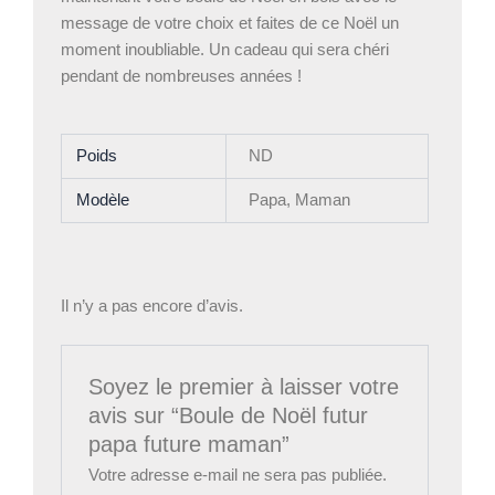
message de votre choix et faites de ce Noël un
moment inoubliable. Un cadeau qui sera chéri
pendant de nombreuses années !
Poids
ND
Modèle
Papa, Maman
Il n’y a pas encore d’avis.
Soyez le premier à laisser votre
avis sur “Boule de Noël futur
papa future maman”
Votre adresse e-mail ne sera pas publiée.