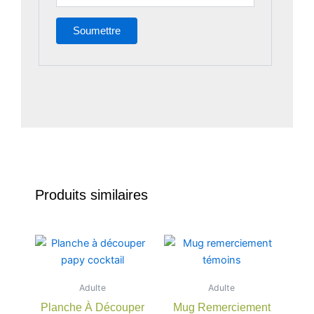
Produits similaires
Adulte
Adulte
Planche À Découper
Mug Remerciement