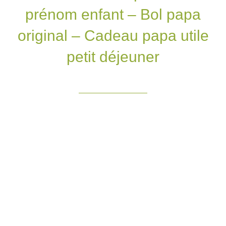
prénom enfant – Bol papa
original – Cadeau papa utile
petit déjeuner