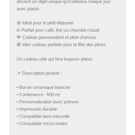
devient un objet unique qu’il utilisera chaque jour
avec plaisir.
🥣 Idéal pour le petit-déjeuner
☕ Parfait pour café, thé ou chocolat chaud
💙 Cadeau personnalisé et plein d’amour
🎁 Idée cadeau parfaite pour la fête des pères
Un cadeau utile qui fera toujours plaisir.
📌 Description produit :
• Bol en céramique blanche
• Contenance : 600 ml
• Personnalisation avec prénom
• Impression durable
• Compatible lave-vaisselle
• Compatible micro-ondes