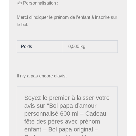
✍️ Personnalisation :
Merci d’indiquer le prénom de l’enfant à inscrire sur
le bol.
Poids
0,500 kg
Il n’y a pas encore d’avis.
Soyez le premier à laisser votre
avis sur “Bol papa d’amour
personnalisé 600 ml – Cadeau
fête des pères avec prénom
enfant – Bol papa original –