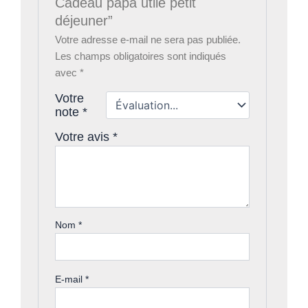
Cadeau papa utile petit
déjeuner”
Votre adresse e-mail ne sera pas publiée.
Les champs obligatoires sont indiqués
avec
*
Votre
note
*
Votre avis
*
Nom
*
E-mail
*