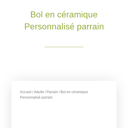
Bol en céramique
Personnalisé parrain
Accueil
/
Adulte
/
Parrain
/ Bol en céramique
Personnalisé parrain