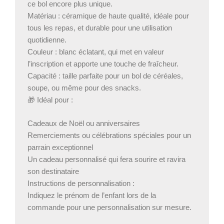
ce bol encore plus unique.
Matériau : céramique de haute qualité, idéale pour
tous les repas, et durable pour une utilisation
quotidienne.
Couleur : blanc éclatant, qui met en valeur
l’inscription et apporte une touche de fraîcheur.
Capacité : taille parfaite pour un bol de céréales,
soupe, ou même pour des snacks.
🎁 Idéal pour :
Cadeaux de Noël ou anniversaires
Remerciements ou célébrations spéciales pour un
parrain exceptionnel
Un cadeau personnalisé qui fera sourire et ravira
son destinataire
Instructions de personnalisation :
Indiquez le prénom de l’enfant lors de la
commande pour une personnalisation sur mesure.