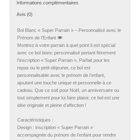
Informations complémentaires
Avis (0)
Bol Blanc « Super Parrain » – Personnalisé avec le
Prénom de l’Enfant 🍽️
Montrez à votre parrain à quel point il est spécial
avec ce bol blanc personnalisé portant fièrement
l’inscription « Super Parrain ». Parfait pour les
repas ou le petit-déjeuner, ce bol est
personnalisable avec le prénom de l’enfant,
ajoutant une touche unique et personnelle à ce
cadeau. Que ce soit pour Noël, un anniversaire ou
tout simplement pour lui faire plaisir, ce bol est une
idée originale et pleine d’affection !
Caractéristiques :
Design : inscription « Super Parrain »
accompagnée du prénom de l’enfant pour rendre