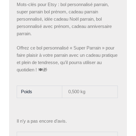
Mots-clés pour Etsy : bol personnalisé parrain,
super parrain bol prénom, cadeau parrain
personnalisé, idée cadeau Noël parrain, bol
personnalisé avec prénom, cadeau anniversaire
parrain.
Offrez ce bol personnalisé « Super Parrain » pour
faire plaisir à votre parrain avec un cadeau pratique
et plein de tendresse, qu’il pourra utiliser au
quotidien ! 🍽️🎁
Poids
0,500 kg
Il n’y a pas encore d’avis.