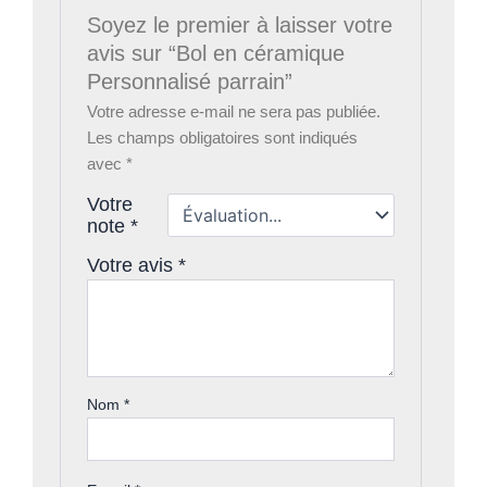
Soyez le premier à laisser votre
avis sur “Bol en céramique
Personnalisé parrain”
Votre adresse e-mail ne sera pas publiée.
Les champs obligatoires sont indiqués
avec
*
Votre
note
*
Votre avis
*
Nom
*