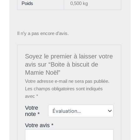
Poids
0,500 kg
Il n’y a pas encore d’avis.
Soyez le premier à laisser votre
avis sur “Boite à biscuit de
Mamie Noël”
Votre adresse e-mail ne sera pas publiée.
Les champs obligatoires sont indiqués
avec
*
Votre
note
*
Votre avis
*