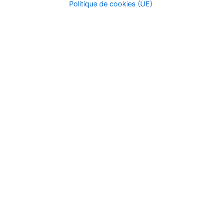
Politique de cookies (UE)