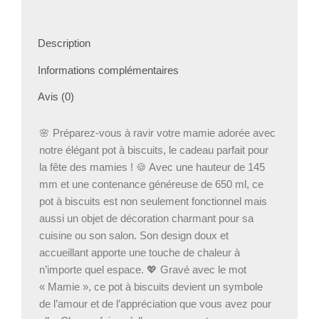
Description
Informations complémentaires
Avis (0)
🌸 Préparez-vous à ravir votre mamie adorée avec
notre élégant pot à biscuits, le cadeau parfait pour
la fête des mamies ! 🍪 Avec une hauteur de 145
mm et une contenance généreuse de 650 ml, ce
pot à biscuits est non seulement fonctionnel mais
aussi un objet de décoration charmant pour sa
cuisine ou son salon. Son design doux et
accueillant apporte une touche de chaleur à
n’importe quel espace. 💖 Gravé avec le mot
« Mamie », ce pot à biscuits devient un symbole
de l’amour et de l’appréciation que vous avez pour