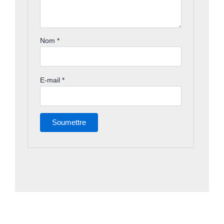
Nom
*
E-mail
*