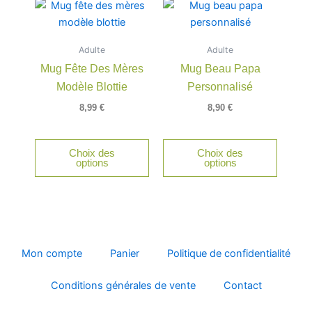
Adulte
Adulte
Mug Fête Des Mères
Mug Beau Papa
Modèle Blottie
Personnalisé
8,99
€
8,90
€
Choix des
Choix des
options
options
Mon compte
Panier
Politique de confidentialité
Conditions générales de vente
Contact