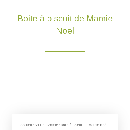
Boite à biscuit de Mamie
Noël
Accueil
/
Adulte
/
Mamie
/ Boite à biscuit de Mamie Noël