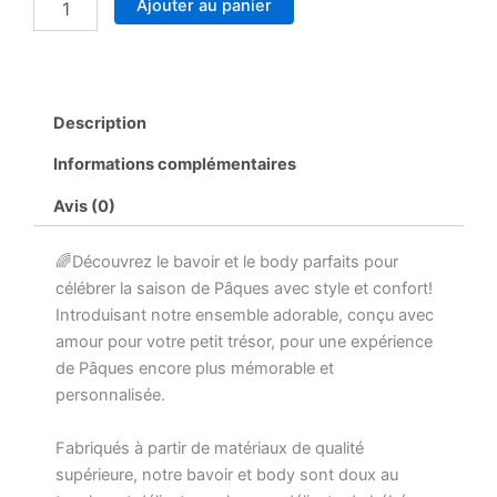
Ajouter au panier
Description
Informations complémentaires
Avis (0)
🌈Découvrez le bavoir et le body parfaits pour
célébrer la saison de Pâques avec style et confort!
Introduisant notre ensemble adorable, conçu avec
amour pour votre petit trésor, pour une expérience
de Pâques encore plus mémorable et
personnalisée.
Fabriqués à partir de matériaux de qualité
supérieure, notre bavoir et body sont doux au