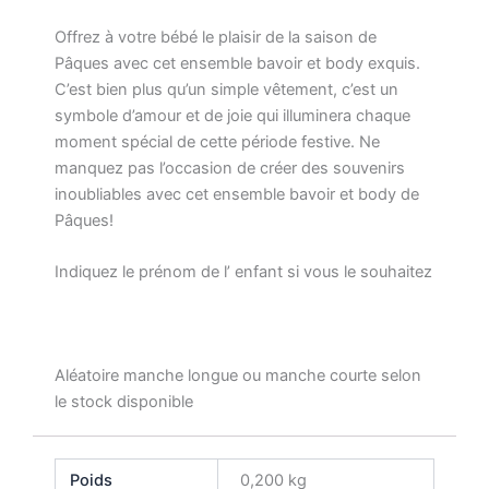
Offrez à votre bébé le plaisir de la saison de
Pâques avec cet ensemble bavoir et body exquis.
C’est bien plus qu’un simple vêtement, c’est un
symbole d’amour et de joie qui illuminera chaque
moment spécial de cette période festive. Ne
manquez pas l’occasion de créer des souvenirs
inoubliables avec cet ensemble bavoir et body de
Pâques!
Indiquez le prénom de l’ enfant si vous le souhaitez
Aléatoire manche longue ou manche courte selon
le stock disponible
Poids
0,200 kg