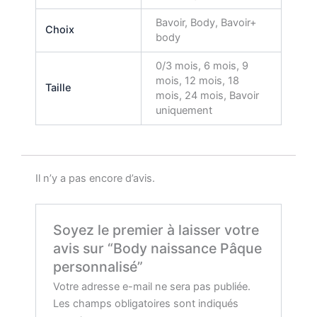
Bavoir, Body, Bavoir+
Choix
body
0/3 mois, 6 mois, 9
mois, 12 mois, 18
Taille
mois, 24 mois, Bavoir
uniquement
Il n’y a pas encore d’avis.
Soyez le premier à laisser votre
avis sur “Body naissance Pâque
personnalisé”
Votre adresse e-mail ne sera pas publiée.
Les champs obligatoires sont indiqués