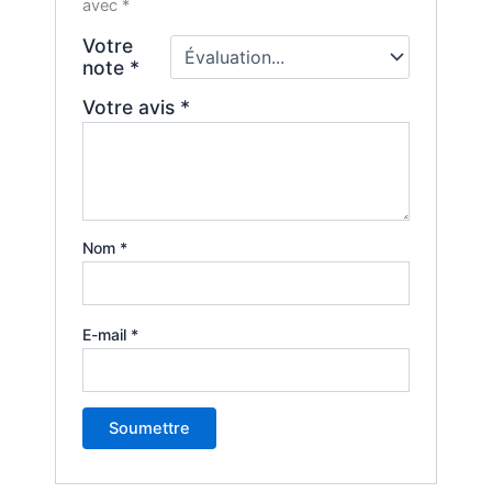
avec
*
Votre
note
*
Votre avis
*
Nom
*
E-mail
*