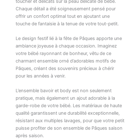
toucher et délicats sur la peau délicate de bébé.
Chaque détail a été soigneusement pensé pour
offrir un confort optimal tout en ajoutant une
touche de fantaisie à la tenue de votre tout-petit.
Le design festif lié à la fête de Pâques apporte une
ambiance joyeuse à chaque occasion. Imaginez
votre bébé rayonnant de bonheur, vêtu de ce
charmant ensemble orné d’adorables motifs de
Pâques, créant des souvenirs précieux à chérir
pour les années à venir.
L’ensemble bavoir et body est non seulement
pratique, mais également un ajout adorable à la
garde-robe de votre bébé. Les matériaux de haute
qualité garantissent une durabilité exceptionnelle,
résistant aux multiples lavages, pour que votre petit
puisse profiter de son ensemble de Pâques saison
après saison.