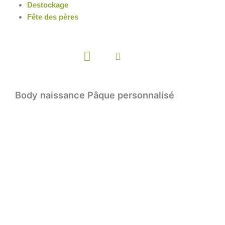
Destockage
Fête des pères
Panier
Body naissance Pâque personnalisé