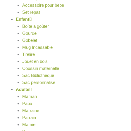
Accessoire pour bebe
Set repas
Enfant
Boîte a goûter
Gourde
Gobelet
Mug Incassable
Tirelire
Jouet en bois
Coussin maternelle
Sac Bibliothèque
Sac personnalisé
Adulte
Maman
Papa
Marraine
Parrain
Mamie