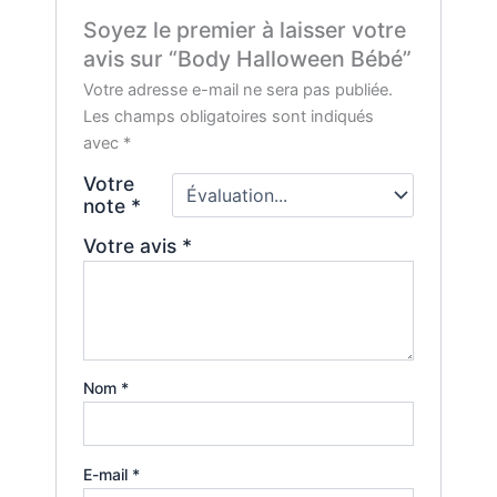
Soyez le premier à laisser votre
avis sur “Body Halloween Bébé”
Votre adresse e-mail ne sera pas publiée.
Les champs obligatoires sont indiqués
avec
*
Votre
note
*
Votre avis
*
Nom
*
E-mail
*