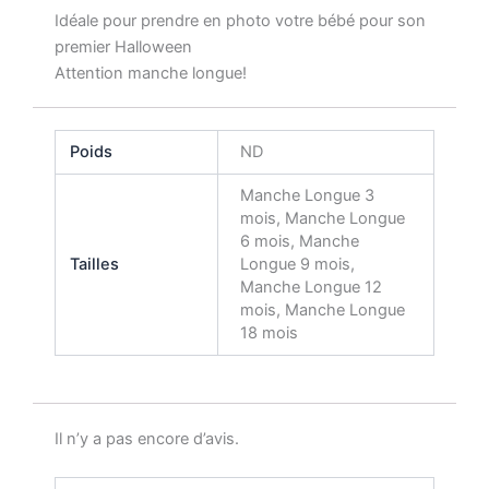
Idéale pour prendre en photo votre bébé pour son
premier Halloween
Attention manche longue!
Poids
ND
Manche Longue 3
mois, Manche Longue
6 mois, Manche
Tailles
Longue 9 mois,
Manche Longue 12
mois, Manche Longue
18 mois
Il n’y a pas encore d’avis.