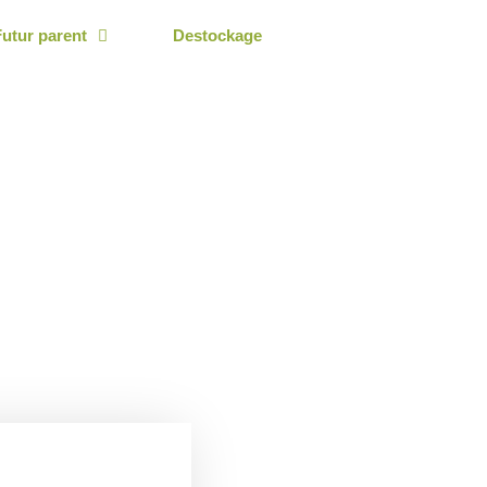
Futur parent
Destockage