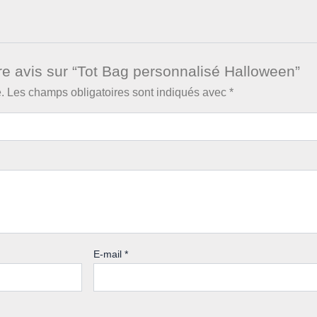
tre avis sur “Tot Bag personnalisé Halloween”
.
Les champs obligatoires sont indiqués avec
*
E-mail
*