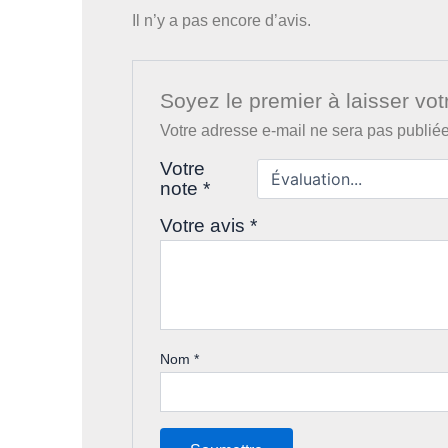
Il n’y a pas encore d’avis.
Soyez le premier à laisser vo
Votre adresse e-mail ne sera pas publiée
Votre
note
*
Votre avis
*
Nom
*