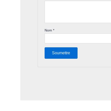
Nom
*