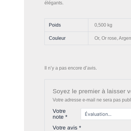
élégants.
Poids
0,500 kg
Couleur
Or, Or rose, Argen
Il n’y a pas encore d’avis.
Soyez le premier à laisser 
Votre adresse e-mail ne sera pas publ
Votre
note
*
Votre avis
*