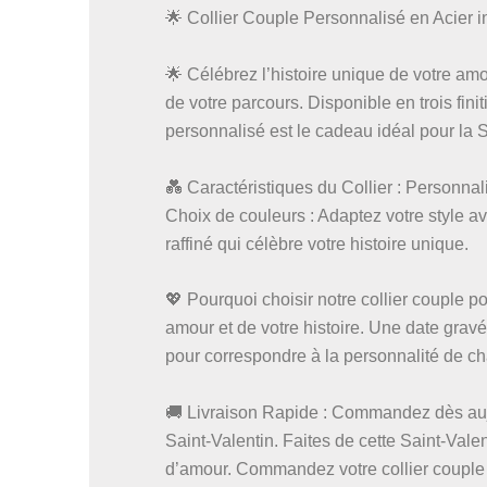
🌟 Collier Couple Personnalisé en Acier 
🌟 Célébrez l’histoire unique de votre amo
de votre parcours. Disponible en trois finit
personnalisé est le cadeau idéal pour la S
💑 Caractéristiques du Collier : Personnal
Choix de couleurs : Adaptez votre style 
raffiné qui célèbre votre histoire unique.
💖 Pourquoi choisir notre collier couple p
amour et de votre histoire. Une date gravé
pour correspondre à la personnalité de c
🚚 Livraison Rapide : Commandez dès aujo
Saint-Valentin. Faites de cette Saint-Val
d’amour. Commandez votre collier couple