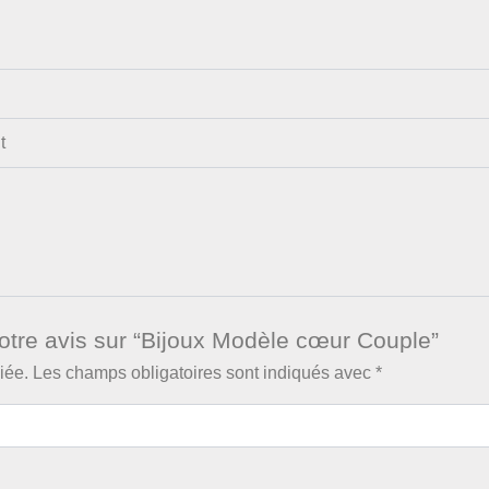
t
votre avis sur “Bijoux Modèle cœur Couple”
iée.
Les champs obligatoires sont indiqués avec
*