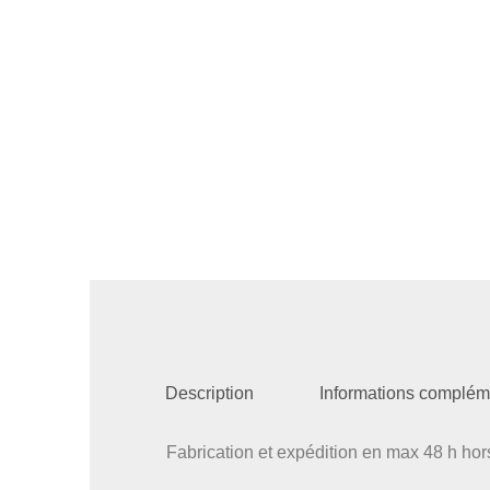
Description
Informations complém
Fabrication et expédition en max 48 h ho