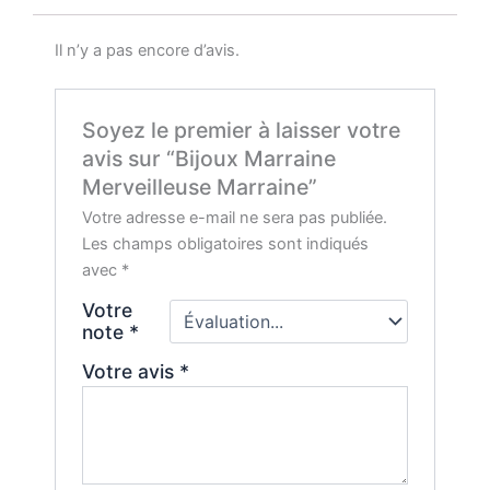
Il n’y a pas encore d’avis.
Soyez le premier à laisser votre
avis sur “Bijoux Marraine
Merveilleuse Marraine”
Votre adresse e-mail ne sera pas publiée.
Les champs obligatoires sont indiqués
avec
*
Votre
note
*
Votre avis
*