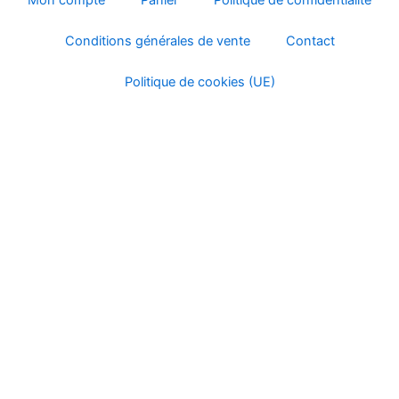
Mon compte
Panier
Politique de confidentialité
Conditions générales de vente
Contact
Politique de cookies (UE)