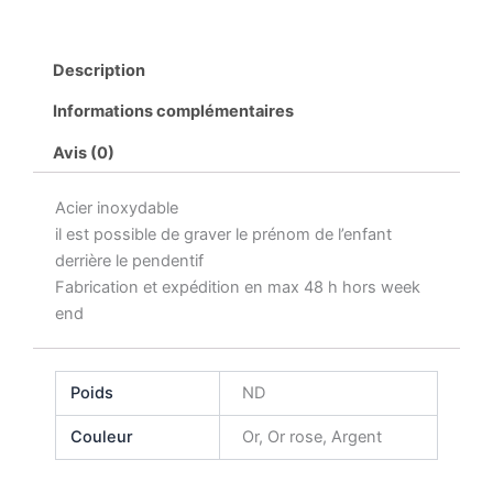
Description
Informations complémentaires
Avis (0)
Acier inoxydable
il est possible de graver le prénom de l’enfant
derrière le pendentif
Fabrication et expédition en max 48 h hors week
end
Poids
ND
Couleur
Or, Or rose, Argent