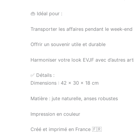
👜 Idéal pour :
Transporter les affaires pendant le week-end
Offrir un souvenir utile et durable
Harmoniser votre look EVJF avec d’autres arti
✅ Détails :
Dimensions : 42 x 30 x 18 cm
Matière : jute naturelle, anses robustes
Impression en couleur
Créé et imprimé en France 🇫🇷