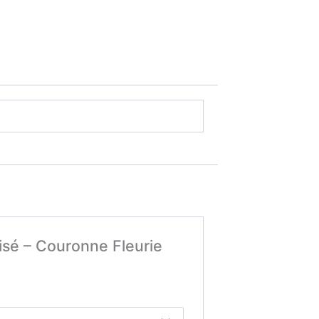
lisé – Couronne Fleurie