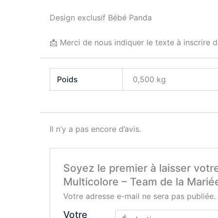
Design exclusif Bébé Panda
📩 Merci de nous indiquer le texte à inscrire
Poids
0,500 kg
Il n’y a pas encore d’avis.
Soyez le premier à laisser votr
Multicolore – Team de la Mari
Votre adresse e-mail ne sera pas publiée.
Votre