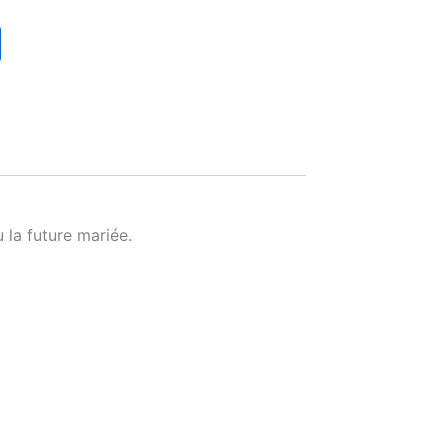
 la future mariée.