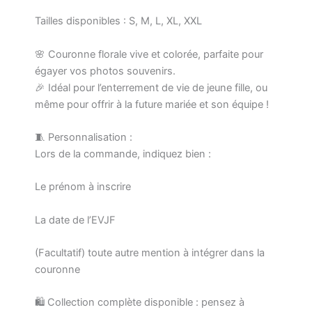
Tailles disponibles : S, M, L, XL, XXL
🌸 Couronne florale vive et colorée, parfaite pour
égayer vos photos souvenirs.
🎉 Idéal pour l’enterrement de vie de jeune fille, ou
même pour offrir à la future mariée et son équipe !
🧵 Personnalisation :
Lors de la commande, indiquez bien :
Le prénom à inscrire
La date de l’EVJF
(Facultatif) toute autre mention à intégrer dans la
couronne
🛍️ Collection complète disponible : pensez à