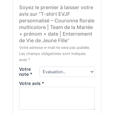
Soyez le premier à laisser votre
avis sur “T-shirt EVJF
personnalisé – Couronne florale
multicolore | Team de la Mariée
+ prénom + date | Enterrement
de Vie de Jeune Fille”
Votre adresse e-mail ne sera pas publiée.
Les champs obligatoires sont indiqués
avec
*
Votre
note
*
Votre avis
*