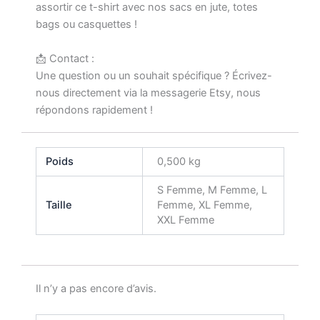
assortir ce t-shirt avec nos sacs en jute, totes
bags ou casquettes !
📩 Contact :
Une question ou un souhait spécifique ? Écrivez-
nous directement via la messagerie Etsy, nous
répondons rapidement !
Poids
0,500 kg
S Femme, M Femme, L
Taille
Femme, XL Femme,
XXL Femme
Il n’y a pas encore d’avis.