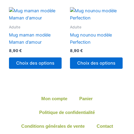
Adulte
Adulte
Mug maman modèle
Mug nounou modèle
Maman d’amour
Perfection
8,90
€
8,90
€
Choix des options
Choix des options
Mon compte
Panier
Politique de confidentialité
Conditions générales de vente
Contact