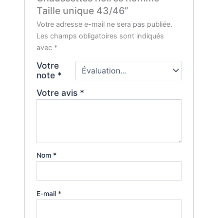
Taille unique 43/46”
Votre adresse e-mail ne sera pas publiée.
Les champs obligatoires sont indiqués
avec
*
Votre
note
*
Votre avis
*
Nom
*
E-mail
*