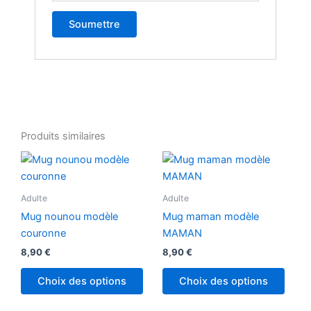
Produits similaires
Adulte
Adulte
Mug nounou modèle
Mug maman modèle
couronne
MAMAN
8,90
€
8,90
€
Choix des options
Choix des options