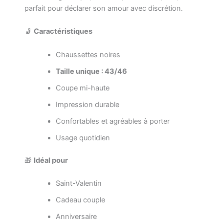
parfait pour déclarer son amour avec discrétion.
🧦
Caractéristiques
Chaussettes noires
Taille unique : 43/46
Coupe mi-haute
Impression durable
Confortables et agréables à porter
Usage quotidien
🎁
Idéal pour
Saint-Valentin
Cadeau couple
Anniversaire