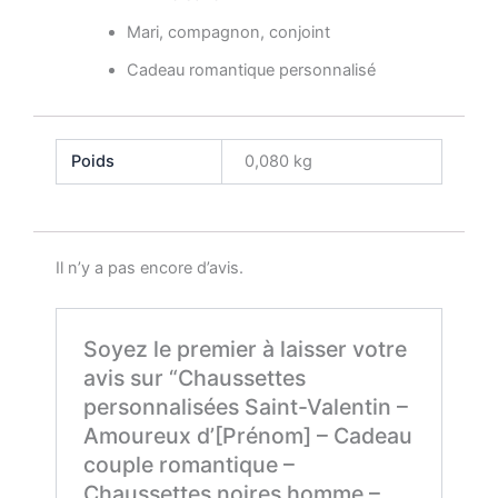
Mari, compagnon, conjoint
Cadeau romantique personnalisé
Poids
0,080 kg
Il n’y a pas encore d’avis.
Soyez le premier à laisser votre
avis sur “Chaussettes
personnalisées Saint-Valentin –
Amoureux d’[Prénom] – Cadeau
couple romantique –
Chaussettes noires homme –