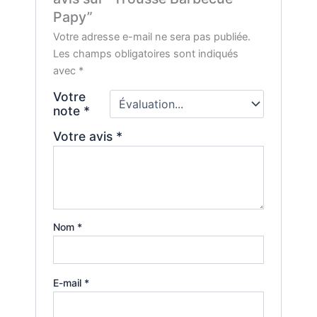
Papy”
Votre adresse e-mail ne sera pas publiée.
Les champs obligatoires sont indiqués
avec
*
Votre
note
*
Votre avis
*
Nom
*
E-mail
*