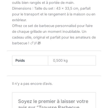
outils bien rangés et à portée de main.
Dimensions : Taille du set : 43 x 33,5 cm, parfait
pour le transport et le rangement à la maison ou en
extérieur.
Offrez ce set de barbecue personnalisé pour faire
de chaque grillade un moment inoubliable. Un
cadeau utile, original et parfait pour les amateurs de
barbecue ! 🍗🍖🎁
Poids
0,500 kg
Il n’y a pas encore d’avis.
Soyez le premier à laisser votre
avis sur “Trousse Barbecue