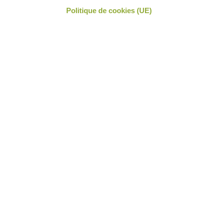
Politique de cookies (UE)