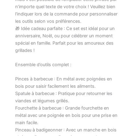
n’importe quel texte de votre choix ! Veuillez bien
l’indiquer lors de la commande pour personnaliser
les outils selon vos préférences.
🎁 Idée cadeau parfaite : Ce set est idéal pour un
anniversaire, Noël, ou pour célébrer un moment
spécial en famille. Parfait pour les amoureux des
grillades !
Ensemble d’outils complet :
Pinces à barbecue : En métal avec poignées en
bois pour saisir facilement les aliments.
Spatule à barbecue : Pratique pour retourner les
viandes et légumes grillés.
Fourchette à barbecue : Grande fourchette en
métal avec une poignée en bois pour une prise en
main facile.
Pinceau à badigeonner : Avec un manche en bois