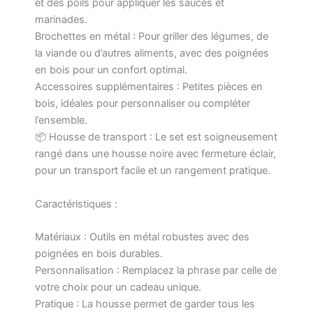
et des poils pour appliquer les sauces et
marinades.
Brochettes en métal : Pour griller des légumes, de
la viande ou d’autres aliments, avec des poignées
en bois pour un confort optimal.
Accessoires supplémentaires : Petites pièces en
bois, idéales pour personnaliser ou compléter
l’ensemble.
📦 Housse de transport : Le set est soigneusement
rangé dans une housse noire avec fermeture éclair,
pour un transport facile et un rangement pratique.
Caractéristiques :
Matériaux : Outils en métal robustes avec des
poignées en bois durables.
Personnalisation : Remplacez la phrase par celle de
votre choix pour un cadeau unique.
Pratique : La housse permet de garder tous les