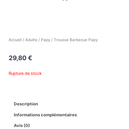
Accueil
/
Adulte
/
Papy
/ Trousse Barbecue Papy
29,80
€
Rupture de stock
Description
Informations complémentaires
Avis (0)