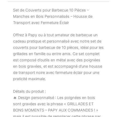
Set de Couverts pour Barbecue 10 Pièces –
Manches en Bois Personnalisés – Housse de
Transport avec Fermeture Éclair
Offrez à Papy ou à tout amateur de barbecue un
cadeau pratique et personnalisé avec notre set de
couverts pour barbecue de 10 pièces, idéal pour les
grillades en famille ou entre amis. Ce set complet
est composé d’outils en métal avec des poignées
en bois gravées, et est accompagné d’une housse
de transport noire avec fermeture éclair pour une
praticité maximale.
Détails du produit :
🔥 Design personnalisé : Les poignées en bois
sont gravées avec la phrase « GRILLADES ET
BONS MOMENTS – PAPY AUX COMMANDES ! »
mais il est possible de remplacer cette phrase par