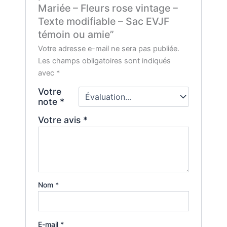
Mariée – Fleurs rose vintage –
Texte modifiable – Sac EVJF
témoin ou amie”
Votre adresse e-mail ne sera pas publiée.
Les champs obligatoires sont indiqués
avec
*
Votre
note
*
Votre avis
*
Nom
*
E-mail
*