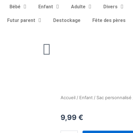
Bébé
Enfant
Adulte
Divers
Futur parent
Destockage
Fête des pères
Accueil
/
Enfant
/
Sac personnalisé
9,99
€