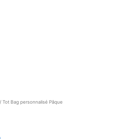
/ Tot Bag personnalisé Pâque