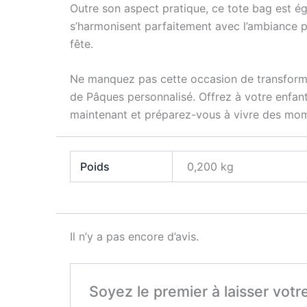
Outre son aspect pratique, ce tote bag est ég
s’harmonisent parfaitement avec l’ambiance p
fête.
Ne manquez pas cette occasion de transforme
de Pâques personnalisé. Offrez à votre enfan
maintenant et préparez-vous à vivre des mo
Poids
0,200 kg
Il n’y a pas encore d’avis.
Soyez le premier à laisser votr