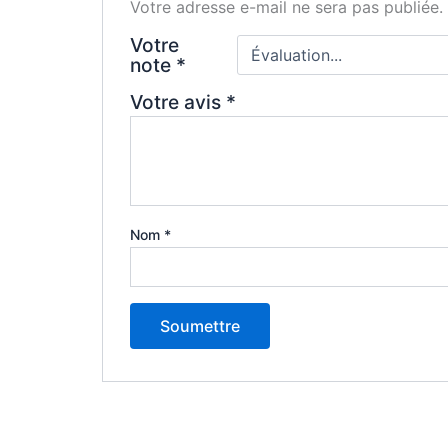
Votre adresse e-mail ne sera pas publiée.
Votre
note
*
Votre avis
*
Nom
*