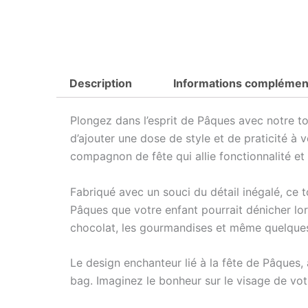
Description
Informations complémen
Plongez dans l’esprit de Pâques avec notre t
d’ajouter une dose de style et de praticité à 
compagnon de fête qui allie fonctionnalité et
Fabriqué avec un souci du détail inégalé, ce t
Pâques que votre enfant pourrait dénicher lor
chocolat, les gourmandises et même quelques 
Le design enchanteur lié à la fête de Pâques
bag. Imaginez le bonheur sur le visage de vo