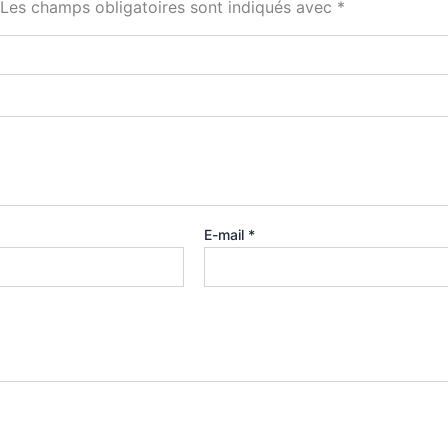
Les champs obligatoires sont indiqués avec
*
E-mail
*