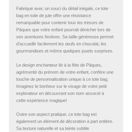
Fabriqué avec un souci du détail inégalé, ce tote
bag en toile de jute offre une résistance
remarquable pour contenir tous les trésors de
Pâques que votre enfant pourrait dénicher lors de
ses aventures festives. Sa taille généreuse permet
d’accueillir facilement les œufs en chocolat, les
gourmandises et même quelques jouets surprises.
Le design enchanteur lié à la fête de Pâques,
agrémenté du prénom de votre enfant, confère une
touche de personnalisation unique à ce tote bag.
Imaginez le bonheur sur le visage de votre petit
explorateur en découvrant son nom associé à
cette expérience magique!
Outre son aspect pratique, ce tote bag est
également un élément de décoration à part entière.
Sa texture naturelle et sa teinte subtile