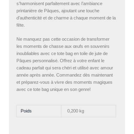
s’harmonisent parfaitement avec l’ambiance
printanière de Pâques, ajoutant une touche
d’authenticité et de charme à chaque moment de la
fête.
Ne manquez pas cette occasion de transformer
les moments de chasse aux œufs en souvenirs
inoubliables avec ce tote bag en toile de jute de
Pâques personnalisé. Offrez à votre enfant le
cadeau parfait qui sera chéri et utilisé avec amour
année après année. Commandez dès maintenant
et préparez-vous à vivre des moments magiques
avec ce tote bag unique en son genre!
Poids
0,200 kg