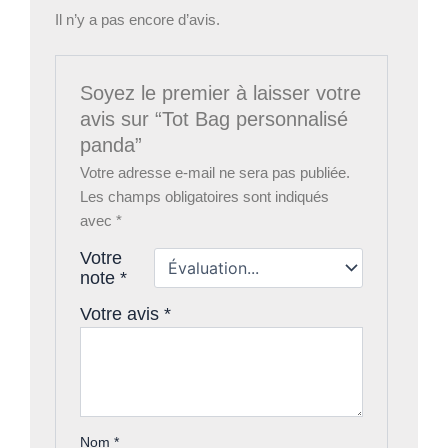
Il n’y a pas encore d’avis.
Soyez le premier à laisser votre
avis sur “Tot Bag personnalisé
panda”
Votre adresse e-mail ne sera pas publiée.
Les champs obligatoires sont indiqués
avec
*
Votre
note
*
Votre avis
*
Nom
*