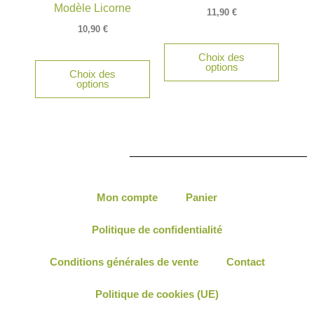
Modèle Licorne
11,90
€
10,90
€
Choix des
options
Choix des
options
Mon compte
Panier
Politique de confidentialité
Conditions générales de vente
Contact
Politique de cookies (UE)