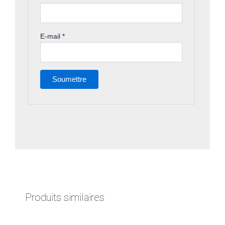
E-mail
*
Produits similaires