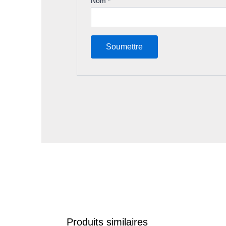
Nom
*
Produits similaires