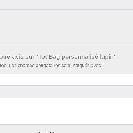
otre avis sur “Tot Bag personnalisé lapin”
iée.
Les champs obligatoires sont indiqués avec
*