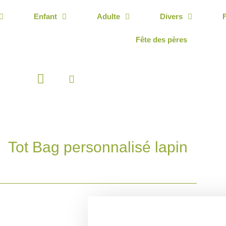
Enfant
Adulte
Divers
Fête des pères
Panier
Tot Bag personnalisé lapin