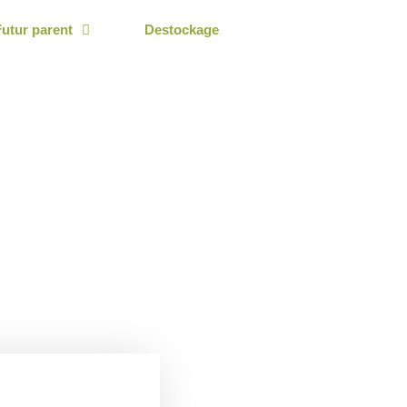
Futur parent
Destockage