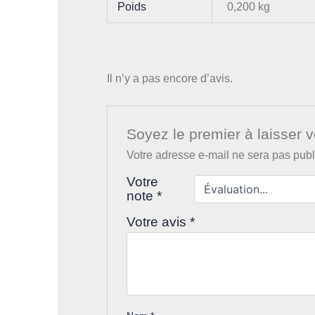
Poids
0,200 kg
Il n’y a pas encore d’avis.
Soyez le premier à laisser v
Votre adresse e-mail ne sera pas publ
Votre
note
*
Votre avis
*