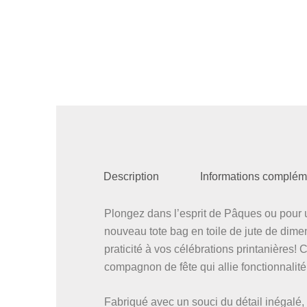
Description
Informations complém
Plongez dans l’esprit de Pâques ou pour u
nouveau tote bag en toile de jute de dime
praticité à vos célébrations printanières! 
compagnon de fête qui allie fonctionnalité
Fabriqué avec un souci du détail inégalé, 