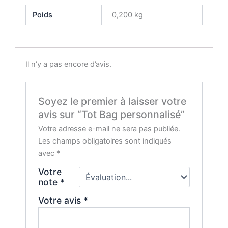
Poids
0,200 kg
Il n’y a pas encore d’avis.
Soyez le premier à laisser votre
avis sur “Tot Bag personnalisé”
Votre adresse e-mail ne sera pas publiée.
Les champs obligatoires sont indiqués
avec
*
Votre
note
*
Votre avis
*