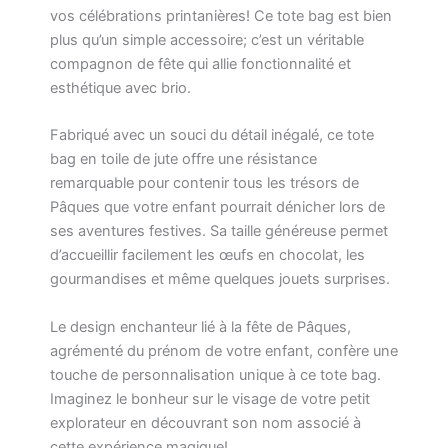
vos célébrations printanières! Ce tote bag est bien
plus qu’un simple accessoire; c’est un véritable
compagnon de fête qui allie fonctionnalité et
esthétique avec brio.
Fabriqué avec un souci du détail inégalé, ce tote
bag en toile de jute offre une résistance
remarquable pour contenir tous les trésors de
Pâques que votre enfant pourrait dénicher lors de
ses aventures festives. Sa taille généreuse permet
d’accueillir facilement les œufs en chocolat, les
gourmandises et même quelques jouets surprises.
Le design enchanteur lié à la fête de Pâques,
agrémenté du prénom de votre enfant, confère une
touche de personnalisation unique à ce tote bag.
Imaginez le bonheur sur le visage de votre petit
explorateur en découvrant son nom associé à
cette expérience magique!