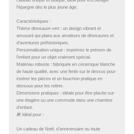
l’épargne dès le plus jeune âge.
Caractéristiques :
Thème dinosaure vert : un design vibrant et
amusant qui plaira aux amateurs de dinosaures et
d’aventures préhistoriques.
Personnalisation unique : imprimez le prénom de
l’enfant pour un objet vraiment spécial.
Matériau robuste : fabriquée en céramique blanche
de haute qualité, avec une fente sur le dessus pour
insérer les pièces et un bouchon pratique en
dessous pour les retirer.
Dimensions pratiques : idéale pour être placée sur
une étagère ou une commode dans une chambre
d’enfant.
🎁 Idéal pour :
Un cadeau de Noël, d’anniversaire ou toute