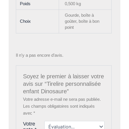
Poids
0,500 kg
Gourde, boîte à
Choix
goûter, boîte à bon
point
Il n’y a pas encore d’avis.
Soyez le premier à laisser votre
avis sur “Tirelire personnalisée
enfant Dinosaure”
Votre adresse e-mail ne sera pas publiée.
Les champs obligatoires sont indiqués
avec
*
Votre