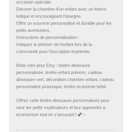
occasion spéciale.
Décorer la chambre d’un enfant avec un thème
ludique et encourageant l’épargne.
Offrir un souvenir personnalisé et durable pour les
petits aventuriers.
Instructions de personnalisation :
Indiquez le prénom de l’enfant lors de la
commande pour l’inscription imprimée.
Mots-clés pour Etsy : tirelire dinosaure
personnalisée, tirelire enfant prénom, cadeau
dinosaure vert, décoration chambre enfant, cadeau
personnalisé jurassique, tirelire économie bébé.
Offrez cette tirelire dinosaure personnalisée pour
ravir les petits explorateurs et leur apprendre à
économiser tout en s’amusant ! 🦖✨