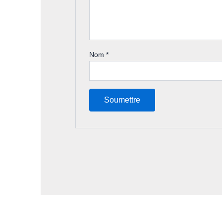
Nom
*