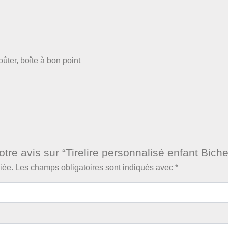
ûter, boîte à bon point
otre avis sur “Tirelire personnalisé enfant Biche
iée.
Les champs obligatoires sont indiqués avec
*