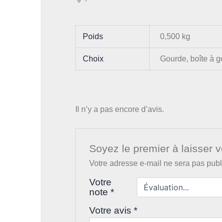
Poids
0,500 kg
Choix
Gourde, boîte à go
Il n’y a pas encore d’avis.
Soyez le premier à laisser v
Votre adresse e-mail ne sera pas publ
Votre
note
*
Votre avis
*