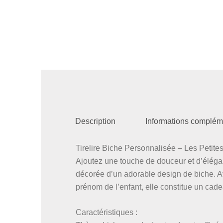
Description
Informations complém
Tirelire Biche Personnalisée – Les Peti
Ajoutez une touche de douceur et d’élégan
décorée d’un adorable design de biche. A
prénom de l’enfant, elle constitue un cade
Caractéristiques :