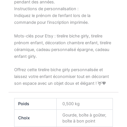
pendant des années.
Instructions de personnalisation :
Indiquez le prénom de l’enfant lors de la
commande pour l’inscription imprimée.
Mots-clés pour Etsy : tirelire biche girly, tirelire
prénom enfant, décoration chambre enfant, tirelire
céramique, cadeau personnalisé épargne, cadeau
enfant girly.
Offrez cette tirelire biche girly personnalisée et
laissez votre enfant économiser tout en décorant
son espace avec un objet doux et élégant ! 🦌💖
Poids
0,500 kg
Gourde, boîte à goûter,
Choix
boîte à bon point