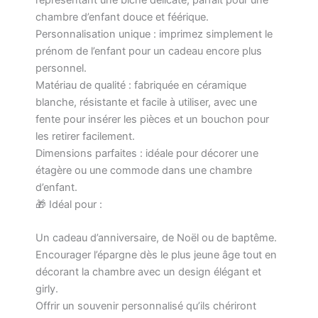
chambre d’enfant douce et féérique.
Personnalisation unique : imprimez simplement le
prénom de l’enfant pour un cadeau encore plus
personnel.
Matériau de qualité : fabriquée en céramique
blanche, résistante et facile à utiliser, avec une
fente pour insérer les pièces et un bouchon pour
les retirer facilement.
Dimensions parfaites : idéale pour décorer une
étagère ou une commode dans une chambre
d’enfant.
🎁 Idéal pour :
Un cadeau d’anniversaire, de Noël ou de baptême.
Encourager l’épargne dès le plus jeune âge tout en
décorant la chambre avec un design élégant et
girly.
Offrir un souvenir personnalisé qu’ils chériront