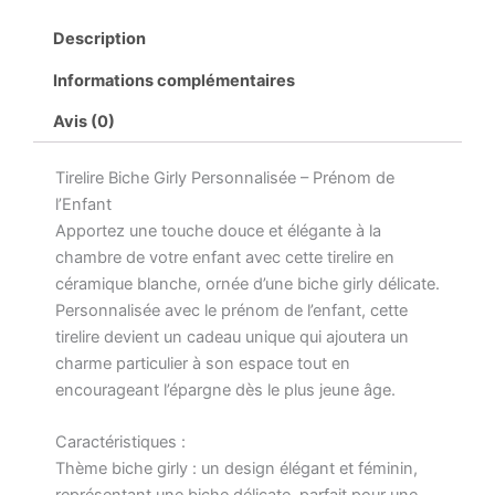
Description
Informations complémentaires
Avis (0)
Tirelire Biche Girly Personnalisée – Prénom de
l’Enfant
Apportez une touche douce et élégante à la
chambre de votre enfant avec cette tirelire en
céramique blanche, ornée d’une biche girly délicate.
Personnalisée avec le prénom de l’enfant, cette
tirelire devient un cadeau unique qui ajoutera un
charme particulier à son espace tout en
encourageant l’épargne dès le plus jeune âge.
Caractéristiques :
Thème biche girly : un design élégant et féminin,
représentant une biche délicate, parfait pour une