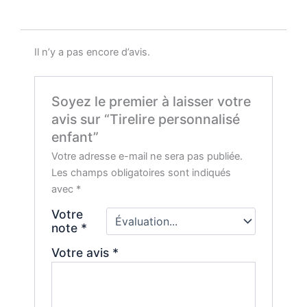
Il n’y a pas encore d’avis.
Soyez le premier à laisser votre
avis sur “Tirelire personnalisé
enfant”
Votre adresse e-mail ne sera pas publiée.
Les champs obligatoires sont indiqués
avec
*
Votre
note
*
Votre avis
*