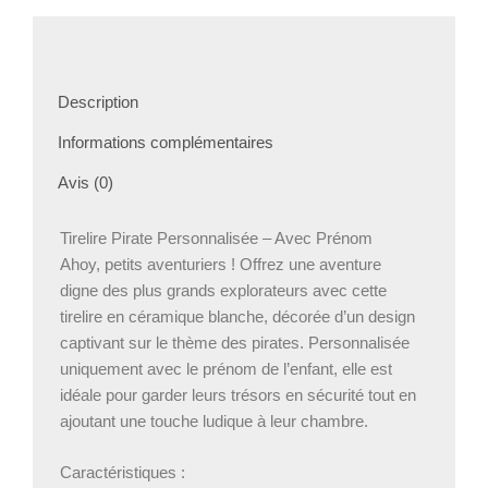
Description
Informations complémentaires
Avis (0)
Tirelire Pirate Personnalisée – Avec Prénom
Ahoy, petits aventuriers ! Offrez une aventure
digne des plus grands explorateurs avec cette
tirelire en céramique blanche, décorée d’un design
captivant sur le thème des pirates. Personnalisée
uniquement avec le prénom de l’enfant, elle est
idéale pour garder leurs trésors en sécurité tout en
ajoutant une touche ludique à leur chambre.
Caractéristiques :