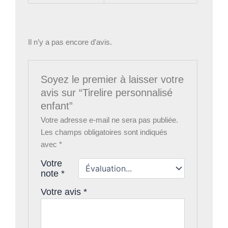
Il n’y a pas encore d’avis.
Soyez le premier à laisser votre
avis sur “Tirelire personnalisé
enfant”
Votre adresse e-mail ne sera pas publiée.
Les champs obligatoires sont indiqués
avec
*
Votre
note
*
Votre avis
*