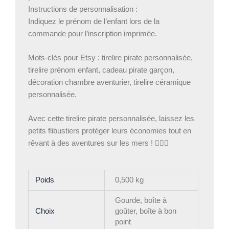
Instructions de personnalisation :
Indiquez le prénom de l’enfant lors de la
commande pour l’inscription imprimée.
Mots-clés pour Etsy : tirelire pirate personnalisée,
tirelire prénom enfant, cadeau pirate garçon,
décoration chambre aventurier, tirelire céramique
personnalisée.
Avec cette tirelire pirate personnalisée, laissez les
petits flibustiers protéger leurs économies tout en
rêvant à des aventures sur les mers ! 🏴‍☠️✨
Poids
0,500 kg
Gourde, boîte à
Choix
goûter, boîte à bon
point