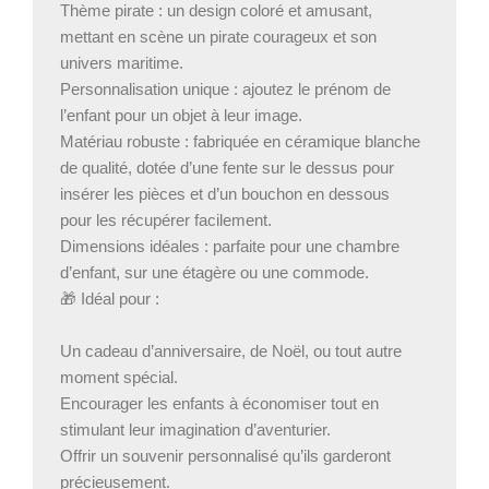
Thème pirate : un design coloré et amusant,
mettant en scène un pirate courageux et son
univers maritime.
Personnalisation unique : ajoutez le prénom de
l’enfant pour un objet à leur image.
Matériau robuste : fabriquée en céramique blanche
de qualité, dotée d’une fente sur le dessus pour
insérer les pièces et d’un bouchon en dessous
pour les récupérer facilement.
Dimensions idéales : parfaite pour une chambre
d’enfant, sur une étagère ou une commode.
🎁 Idéal pour :
Un cadeau d’anniversaire, de Noël, ou tout autre
moment spécial.
Encourager les enfants à économiser tout en
stimulant leur imagination d’aventurier.
Offrir un souvenir personnalisé qu’ils garderont
précieusement.