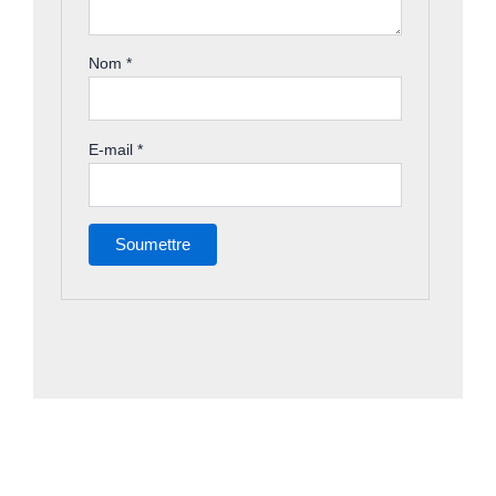
Nom
*
E-mail
*